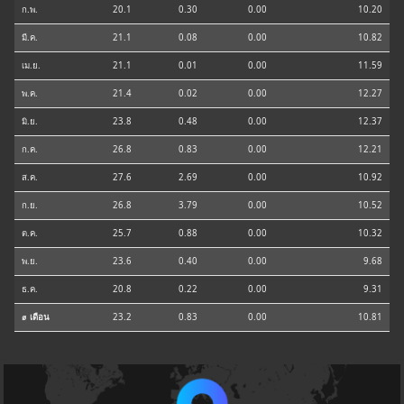
ก.พ.
20.1
0.30
0.00
10.20
มี.ค.
21.1
0.08
0.00
10.82
เม.ย.
21.1
0.01
0.00
11.59
พ.ค.
21.4
0.02
0.00
12.27
มิ.ย.
23.8
0.48
0.00
12.37
ก.ค.
26.8
0.83
0.00
12.21
ส.ค.
27.6
2.69
0.00
10.92
ก.ย.
26.8
3.79
0.00
10.52
ต.ค.
25.7
0.88
0.00
10.32
พ.ย.
23.6
0.40
0.00
9.68
ธ.ค.
20.8
0.22
0.00
9.31
⌀ เดือน
23.2
0.83
0.00
10.81