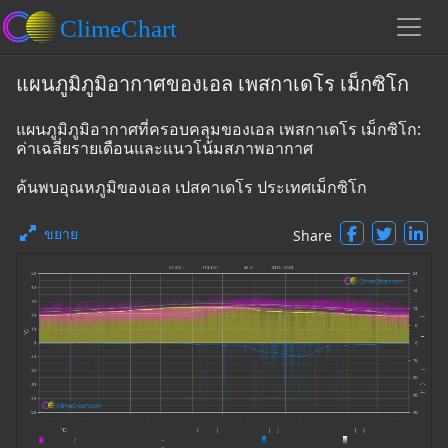
แผนภูมิภูมิอากาศของเอล เพสกาเดโร เม็กซิโก
แผนภูมิภูมิอากาศที่ครอบคลุมของเอล เพสกาเดโร เม็กซิโก:
ค่าเฉลี่ยรายเดือนและแนวโน้มสภาพอากาศ
ค้นพบอุณหภูมิของเอล เปสคาเดโร ประเทศเม็กซิโก
ขยาย
Share