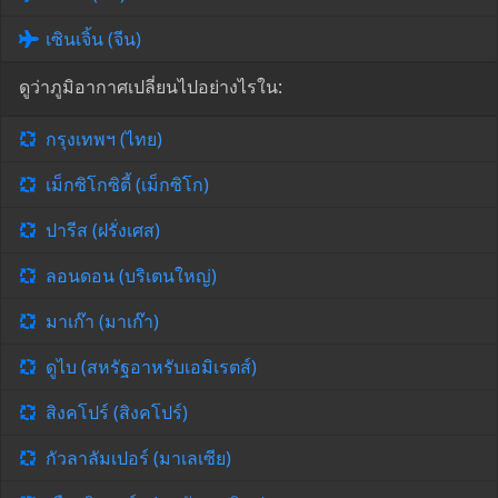
เซินเจิ้น (จีน)
ดูว่าภูมิอากาศเปลี่ยนไปอย่างไรใน:
กรุงเทพฯ (ไทย)
เม็กซิโกซิตี้ (เม็กซิโก)
ปารีส (ฝรั่งเศส)
ลอนดอน (บริเตนใหญ่)
มาเก๊า (มาเก๊า)
ดูไบ (สหรัฐอาหรับเอมิเรตส์)
สิงคโปร์ (สิงคโปร์)
กัวลาลัมเปอร์ (มาเลเซีย)