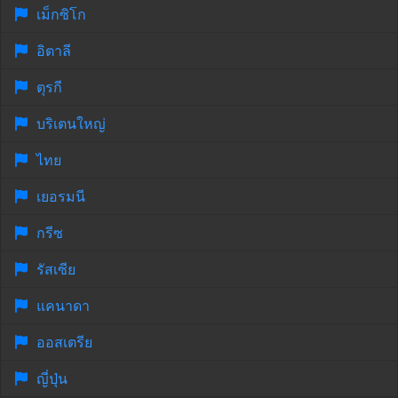
เม็กซิโก
อิตาลี
ตุรกี
บริเตนใหญ่
ไทย
เยอรมนี
กรีซ
รัสเซีย
แคนาดา
ออสเตรีย
ญี่ปุ่น