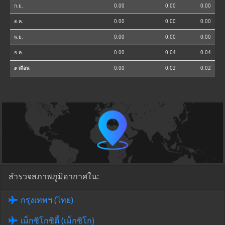
ก.ย.
0.00
0.00
0.00
ต.ค.
0.00
0.00
0.00
พ.ย.
0.00
0.00
0.00
ธ.ค.
0.00
0.04
0.04
⌀ เดือน
0.00
0.02
0.02
สำรวจสภาพภูมิอากาศใน:
กรุงเทพฯ (ไทย)
เม็กซิโกซิตี้ (เม็กซิโก)