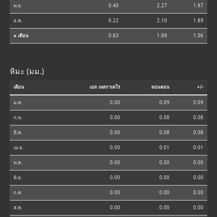
พ.ย.
0.40
2.27
1.87
ธ.ค.
0.22
2.10
1.89
⌀ เดือน
0.83
1.89
1.06
หิมะ (มม.)
เดือน
เอล เพสกาเดโร
ลอนดอน
+/-
ม.ค.
0.00
0.09
0.09
ก.พ.
0.00
0.08
0.08
มี.ค.
0.00
0.08
0.08
เม.ย.
0.00
0.01
0.01
พ.ค.
0.00
0.00
0.00
มิ.ย.
0.00
0.00
0.00
ก.ค.
0.00
0.00
0.00
ส.ค.
0.00
0.00
0.00