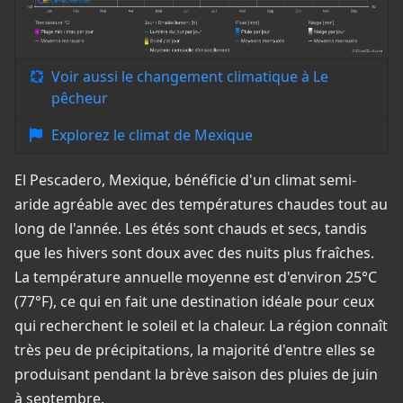
Voir aussi le changement climatique à Le
pêcheur
Explorez le climat de Mexique
El Pescadero, Mexique, bénéficie d'un climat semi-
aride agréable avec des températures chaudes tout au
long de l'année. Les étés sont chauds et secs, tandis
que les hivers sont doux avec des nuits plus fraîches.
La température annuelle moyenne est d'environ 25°C
(77°F), ce qui en fait une destination idéale pour ceux
qui recherchent le soleil et la chaleur. La région connaît
très peu de précipitations, la majorité d'entre elles se
produisant pendant la brève saison des pluies de juin
à septembre.