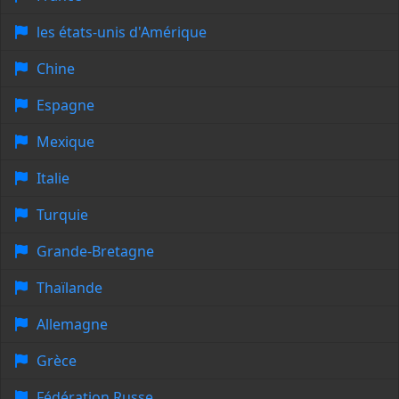
les états-unis d'Amérique
Chine
Espagne
Mexique
Italie
Turquie
Grande-Bretagne
Thaïlande
Allemagne
Grèce
Fédération Russe