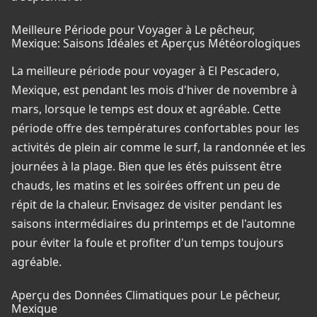
Meilleure Période pour Voyager à Le pêcheur,
Mexique: Saisons Idéales et Aperçus Météorologiques
La meilleure période pour voyager à El Pescadero,
Mexique, est pendant les mois d'hiver de novembre à
mars, lorsque le temps est doux et agréable. Cette
période offre des températures confortables pour les
activités de plein air comme le surf, la randonnée et les
journées à la plage. Bien que les étés puissent être
chauds, les matins et les soirées offrent un peu de
répit de la chaleur. Envisagez de visiter pendant les
saisons intermédiaires du printemps et de l'automne
pour éviter la foule et profiter d'un temps toujours
agréable.
Aperçu des Données Climatiques pour Le pêcheur,
Mexique