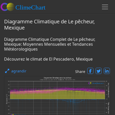
Diagramme Climatique de Le pêcheur,
Mexique
Diagramme Climatique Complet de Le pêcheur,
Mexique: Moyennes Mensuelles et Tendances
Météorologiques
Découvrez le climat de El Pescadero, Mexique
agrandir
Share