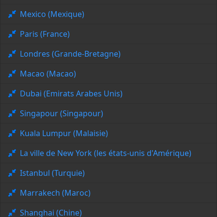
Mexico (Mexique)
Paris (France)
Londres (Grande-Bretagne)
Macao (Macao)
Dubai (Emirats Arabes Unis)
Singapour (Singapour)
Kuala Lumpur (Malaisie)
La ville de New York (les états-unis d'Amérique)
Istanbul (Turquie)
Marrakech (Maroc)
Shanghai (Chine)