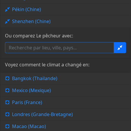
Pékin (Chine)
Shenzhen (Chine)
Ou comparez Le pêcheur avec:
Voyez comment le climat a changé en:
Bangkok (Thaïlande)
Mexico (Mexique)
Paris (France)
Londres (Grande-Bretagne)
Macao (Macao)