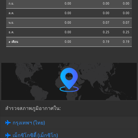
ก.ย.
0.00
0.00
0.00
ต.ค.
0.00
0.00
0.00
พ.ย.
0.00
0.07
0.07
ธ.ค.
0.00
0.25
0.25
⌀ เดือน
0.00
0.19
0.19
สำรวจสภาพภูมิอากาศใน:
กรุงเทพฯ (ไทย)
เม็กซิโกซิตี้ (เม็กซิโก)