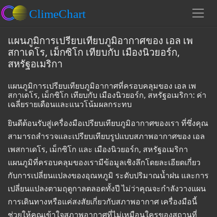
แผนภูมิการเปรียบเทียบภูมิอากาศของ เอล เพ
สกาเดโร, เม็กซิโก เทียบกับ เมืองนิวยอร์ก,
สหรัฐอเมริกา
แผนภูมิการเปรียบเทียบภูมิอากาศที่ครอบคลุมของ เอล เพ
สกาเดโร, เม็กซิโก เทียบกับ เมืองนิวยอร์ก, สหรัฐอเมริกา: ค่า
เฉลี่ยรายเดือนและแนวโน้มผลกระทบ
ยินดีต้อนรับสู่เครื่องมือเปรียบเทียบภูมิอากาศของเรา ที่ซึ่งคุณ
สามารถสำรวจและเปรียบเทียบรูปแบบสภาพอากาศของ เอล
เพสกาเดโร, เม็กซิโก และ เมืองนิวยอร์ก, สหรัฐอเมริกา
แผนภูมิที่ครอบคลุมของเรามีข้อมูลเชิงลึกโดยละเอียดเกี่ยว
กับการเปลี่ยนแปลงของอุณหภูมิ ระดับปริมาณน้ำฝน และการ
เปลี่ยนแปลงตามฤดูกาลตลอดทั้งปี ไม่ว่าคุณจะกำลังวางแผน
การเดินทางหรือแค่สงสัยเกี่ยวกับสภาพอากาศ เครื่องมือนี้
ช่วยให้คุณเข้าใจสภาพอากาศที่ไม่เหมือนใครของสถานที่