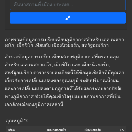
ภาพรวมข้อมูลการเปรียบเทียบภูมิอากาศสำหรับ เอล เพสกา
เดโร, เม็กซิโก เทียบกับ เมืองนิวยอร์ก, สหรัฐอเมริกา
สำรวจข้อมูลการเปรียบเทียบสภาพภูมิอากาศที่ครอบคลุม
สำหรับ เอล เพสกาเดโร, เม็กซิโก และ เมืองนิวยอร์ก,
สหรัฐอเมริกา ตารางรายละเอียดนี้ให้ข้อมูลเชิงลึกที่มีคุณค่า
เกี่ยวกับการเปลี่ยนแปลงของอุณหภูมิ ระดับปริมาณน้ำฝน
และการเปลี่ยนแปลงตามฤดูกาลที่ได้รับผลกระทบจากปัจจัย
ทางภูมิอากาศ ช่วยให้คุณเข้าใจรูปแบบสภาพอากาศที่เป็น
เอกลักษณ์ของภูมิภาคเหล่านี้
อุณหภูมิ °C
เดือน
เอล เพสกาเดโร
เมืองนิวยอร์ก
+/-