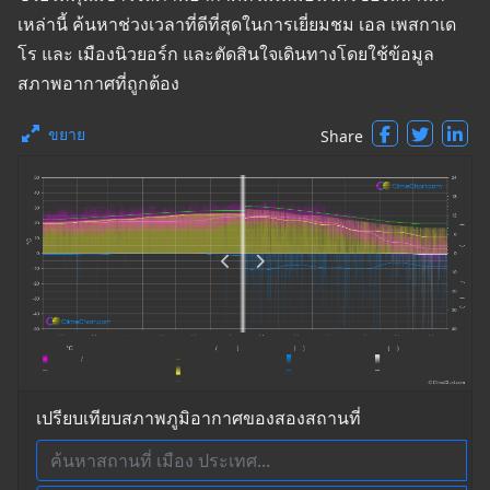
เหล่านี้ ค้นหาช่วงเวลาที่ดีที่สุดในการเยี่ยมชม เอล เพสกาเด
โร และ เมืองนิวยอร์ก และตัดสินใจเดินทางโดยใช้ข้อมูล
สภาพอากาศที่ถูกต้อง
ขยาย
Share
เปรียบเทียบสภาพภูมิอากาศของสองสถานที่