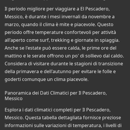
Il periodo migliore per viaggiare a El Pescadero,
Messico, è durante i mesi invernali da novembre a
marzo, quando il clima è mite e piacevole. Questo
periodo offre temperature confortevoli per attività
all'aperto come surf, trekking e giornate in spiaggia.
Anche se l'estate può essere calda, le prime ore del
mattino e le serate offrono un po' di sollievo dal caldo.
Considera di visitare durante le stagioni di transizione
della primavera e dell'autunno per evitare le folle e
goderti comunque un clima piacevole.
Panoramica dei Dati Climatici per Il Pescadero,
Messico
Esplora i dati climatici completi per Il Pescadero,
Messico. Questa tabella dettagliata fornisce preziose
informazioni sulle variazioni di temperatura, i livelli di