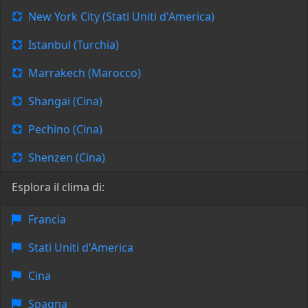
New York City (Stati Uniti d'America)
Istanbul (Turchia)
Marrakech (Marocco)
Shangai (Cina)
Pechino (Cina)
Shenzen (Cina)
Esplora il clima di:
Francia
Stati Uniti d'America
Cina
Spagna