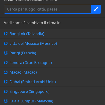
Vedi come è cambiato il clima in:
Bangkok (Tailandia)
città del Messico (Messico)
Parigi (Francia)
Londra (Gran Bretagna)
Macao (Macao)
Dubai (Emirati Arabi Uniti)
Singapore (Singapore)
Kuala Lumpur (Malaysia)