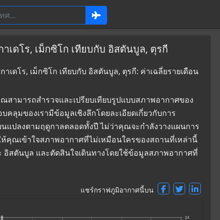
ดโร, เม็กซิโก เทียบกับ อิสตันบูล, ตุรกี
โร, เม็กซิโก เทียบกับ อิสตันบูล, ตุรกี: ค่าเฉลี่ยรายเดือน
ที่ซึ่งคุณสามารถสำรวจและเปรียบเทียบรูปแบบสภาพอากาศของ
ครอบคลุมของเรามีข้อมูลเชิงลึกโดยละเอียดเกี่ยวกับการ
่ยนแปลงตามฤดูกาลตลอดทั้งปี ไม่ว่าคุณจะกำลังวางแผนการ
ยให้คุณเข้าใจสภาพอากาศที่ไม่เหมือนใครของสถานที่เหล่านี้
ละ อิสตันบูล และตัดสินใจเดินทางโดยใช้ข้อมูลสภาพอากาศที่
แชร์กราฟภูมิอากาศนี้บน