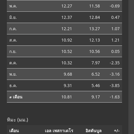
พ.ค.
12.27
11.58
-0.69
มิ.ย.
12.37
12.84
0.47
ก.ค.
12.21
13.27
1.07
ส.ค.
10.92
12.13
1.21
ก.ย.
10.52
10.56
0.05
ต.ค.
10.32
7.97
-2.35
พ.ย.
9.68
6.52
-3.16
ธ.ค.
9.31
5.46
-3.85
⌀ เดือน
10.81
9.17
-1.63
หิมะ (มม.)
เดือน
เอล เพสกาเดโร
อิสตันบูล
+/-