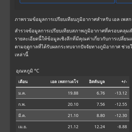
ภาพรวมข้อมูลการเปรียบเทียบภูมิอากาศสำหรับ เอล เพสกาเดโ
สำรวจข้อมูลการเปรียบเทียบสภาพภูมิอากาศที่ครอบคลุมสำหร
รายละเอียดนี้ให้ข้อมูลเชิงลึกที่มีคุณค่าเกี่ยวกับการเป
ตามฤดูกาลที่ได้รับผลกระทบจากปัจจัยทางภูมิอากาศ ช่วย
เหล่านี้
อุณหภูมิ °C
เดือน
เอล เพสกาเดโร
อิสตันบูล
+/-
ม.ค.
19.88
6.76
-13.12
ก.พ.
20.10
7.56
-12.55
มี.ค.
21.10
8.80
-12.30
เม.ย.
21.12
12.24
-8.88