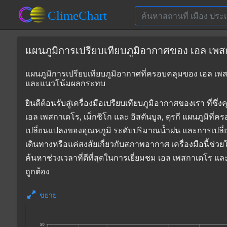
แผนภูมิการเปรียบเทียบภูมิอากาศของ เอล เพสกาเ
แผนภูมิการเปรียบเทียบภูมิอากาศที่ครอบคลุมของ เอล เพสกาเด
และแนวโน้มผลกระทบ
ยินดีต้อนรับสู่เครื่องมือเปรียบเทียบภูมิอากาศของเรา 
เอล เพสกาเดโร, เม็กซิโก และ อิสตันบูล, ตุรกี แผนภูมิที่
เปลี่ยนแปลงของอุณหภูมิ ระดับปริมาณน้ำฝน และการเปลี
เดินทางหรือแค่สงสัยเกี่ยวกับสภาพอากาศ เครื่องมือนี้ช่ว
ค้นหาช่วงเวลาที่ดีที่สุดในการเยี่ยมชม เอล เพสกาเดโร แ
ถูกต้อง
ขยาย