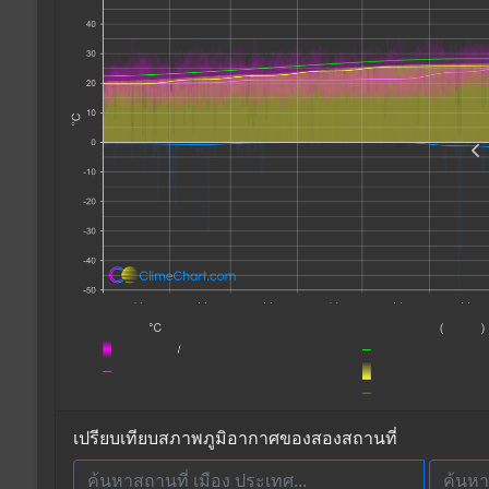
เปรียบเทียบสภาพภูมิอากาศของสองสถานที่