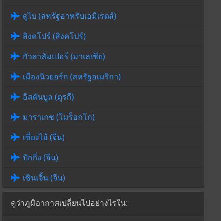
ดูไบ (สหรัฐอาหรับเอมิเรตส์)
สิงคโปร์ (สิงคโปร์)
กัวลาลัมเปอร์ (มาเลเซีย)
เมืองนิวยอร์ก (สหรัฐอเมริกา)
อิสตันบูล (ตุรกี)
มาราเกช (โมร็อกโก)
เซี่ยงไฮ้ (จีน)
ปักกิ่ง (จีน)
เซินเจิ้น (จีน)
ดูว่าภูมิอากาศเปลี่ยนไปอย่างไรใน: