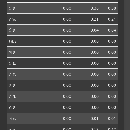
ม.ค.
0.00
0.38
0.38
ก.พ.
0.00
0.21
0.21
มี.ค.
0.00
0.04
0.04
เม.ย.
0.00
0.00
0.00
พ.ค.
0.00
0.00
0.00
มิ.ย.
0.00
0.00
0.00
ก.ค.
0.00
0.00
0.00
ส.ค.
0.00
0.00
0.00
ก.ย.
0.00
0.00
0.00
ต.ค.
0.00
0.00
0.00
พ.ย.
0.00
0.01
0.01
ธ.ค.
0.00
0.12
0.12