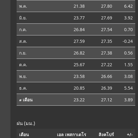
พ.ค.
21.38
27.80
6.42
มิ.ย.
23.77
27.69
3.92
ก.ค.
26.84
27.54
0.70
ส.ค.
27.59
27.35
-0.24
ก.ย.
26.82
27.38
0.56
ต.ค.
25.67
27.22
1.55
พ.ย.
23.58
26.66
3.08
ธ.ค.
20.85
26.39
5.54
⌀ เดือน
23.22
27.12
3.89
ฝน (มม.)
เดือน
เอล เพสกาเดโร
สิงคโปร์
+/-