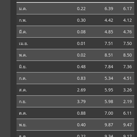
ม.ค.
0.22
6.39
6.17
ก.พ.
0.30
4.42
4.12
มี.ค.
0.08
4.85
4.76
เม.ย.
0.01
7.51
7.50
พ.ค.
0.02
8.51
8.50
มิ.ย.
0.48
7.84
7.36
ก.ค.
0.83
5.34
4.51
ส.ค.
2.69
5.95
3.26
ก.ย.
3.79
5.98
2.19
ต.ค.
0.88
7.00
6.11
พ.ย.
0.40
9.87
9.47
ธ.ค.
0.22
9.34
9.12