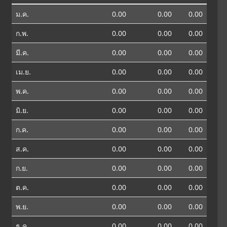
ม.ค.
0.00
0.00
0.00
ก.พ.
0.00
0.00
0.00
มี.ค.
0.00
0.00
0.00
เม.ย.
0.00
0.00
0.00
พ.ค.
0.00
0.00
0.00
มิ.ย.
0.00
0.00
0.00
ก.ค.
0.00
0.00
0.00
ส.ค.
0.00
0.00
0.00
ก.ย.
0.00
0.00
0.00
ต.ค.
0.00
0.00
0.00
พ.ย.
0.00
0.00
0.00
ธ.ค.
0.00
0.00
0.00