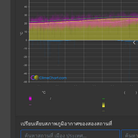
เปรียบเทียบสภาพภูมิอากาศของสองสถานที่