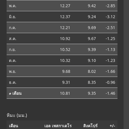
พ.ค.
12.27
9.42
-2.85
มิ.ย.
12.37
9.24
-3.12
ก.ค.
12.21
9.69
-2.51
ส.ค.
10.92
9.67
-1.25
ก.ย.
10.52
9.39
-1.13
ต.ค.
10.32
9.10
-1.23
พ.ย.
9.68
8.02
-1.66
ธ.ค.
9.31
8.35
-0.96
⌀ เดือน
10.81
9.35
-1.46
หิมะ (มม.)
เดือน
เอล เพสกาเดโร
สิงคโปร์
+/-