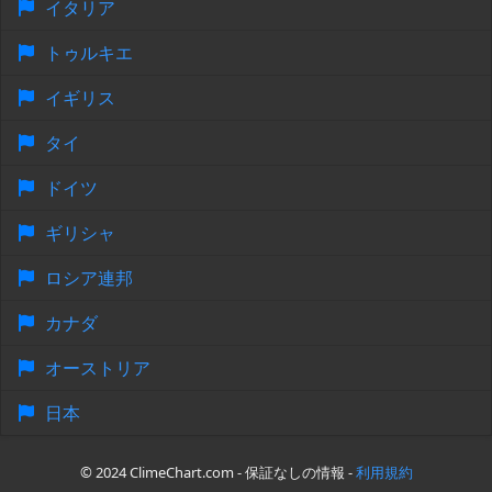
イタリア
トゥルキエ
イギリス
タイ
ドイツ
ギリシャ
ロシア連邦
カナダ
オーストリア
日本
© 2024 ClimeChart.com - 保証なしの情報 -
利用規約