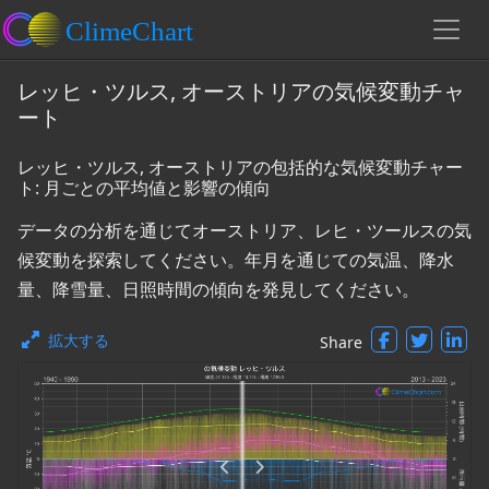
レッヒ・ツルス, オーストリアの気候変動チャ
ート
レッヒ・ツルス, オーストリアの包括的な気候変動チャー
ト: 月ごとの平均値と影響の傾向
データの分析を通じてオーストリア、レヒ・ツールスの気
候変動を探索してください。年月を通じての気温、降水
量、降雪量、日照時間の傾向を発見してください。
拡大する
Share