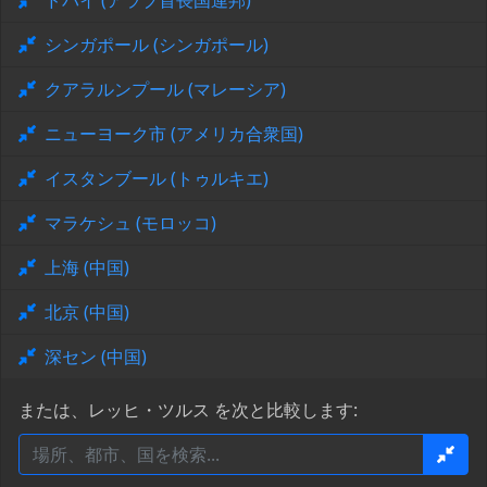
ドバイ (アラブ首長国連邦)
シンガポール (シンガポール)
クアラルンプール (マレーシア)
ニューヨーク市 (アメリカ合衆国)
イスタンブール (トゥルキエ)
マラケシュ (モロッコ)
上海 (中国)
北京 (中国)
深セン (中国)
または、レッヒ・ツルス を次と比較します: