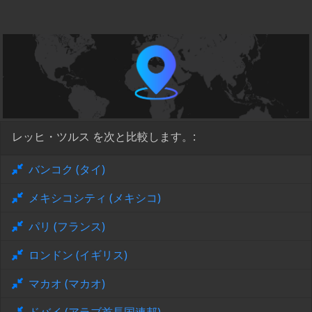
レッヒ・ツルス を次と比較します。:
バンコク (タイ)
メキシコシティ (メキシコ)
パリ (フランス)
ロンドン (イギリス)
マカオ (マカオ)