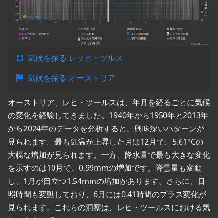
気候を探る レッヒ・ツルス
気候を探る オーストリア
オーストリア、レヒ・ツールスは、年月を経るごとに気候
の変化を経験してきました。1940年から1950年と2013年
から2024年のデータを分析すると、興味深いパターンが
見られます。最も気温が上昇した月は12月で、5.61°Cの
大幅な増加が見られます。一方、降水量で最も大きな変化
を示すのは10月で、0.99mmの増加です。降雪量も変動
し、1月が目立つ1.54mmの増加があります。さらに、日
照時間も変動しており、6月には0.41時間のプラス変化が
見られます。これらの洞察は、レヒ・ツールスにおける気