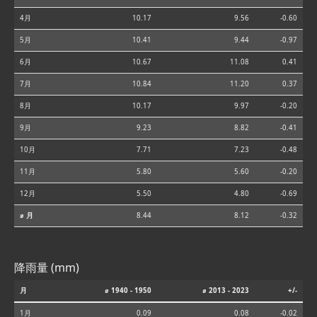
4月
10.17
9.56
-0.60
5月
10.41
9.44
-0.97
6月
10.67
11.08
0.41
7月
10.84
11.20
0.37
8月
10.17
9.97
-0.20
9月
9.23
8.82
-0.41
10月
7.71
7.23
-0.48
11月
5.80
5.60
-0.20
12月
5.50
4.80
-0.69
⌀ 月
8.44
8.12
-0.32
降雨量 (mm)
月
⌀ 1940 - 1950
⌀ 2013 - 2023
+/-
1月
0.09
0.08
-0.02