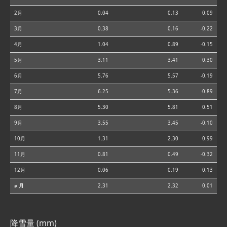
2月
0.04
0.13
0.09
3月
0.38
0.16
-0.22
4月
1.04
0.89
-0.15
5月
3.11
3.41
0.30
6月
5.76
5.57
-0.19
7月
6.25
5.36
-0.89
8月
5.30
5.81
0.51
9月
3.55
3.45
-0.10
10月
1.31
2.30
0.99
11月
0.81
0.49
-0.32
12月
0.06
0.19
0.13
⌀ 月
2.31
2.32
0.01
降雪量 (mm)