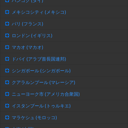
バンコク (タイ)
メキシコシティ (メキシコ)
パリ (フランス)
ロンドン (イギリス)
マカオ (マカオ)
ドバイ (アラブ首長国連邦)
シンガポール (シンガポール)
クアラルンプール (マレーシア)
ニューヨーク市 (アメリカ合衆国)
イスタンブール (トゥルキエ)
マラケシュ (モロッコ)