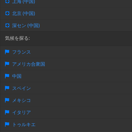
上海 (中国)
北京 (中国)
深セン (中国)
気候を探る:
フランス
アメリカ合衆国
中国
スペイン
メキシコ
イタリア
トゥルキエ