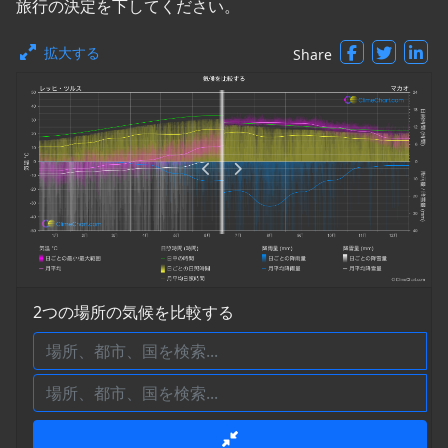
旅行の決定を下してください。
拡大する
Share
2つの場所の気候を比較する