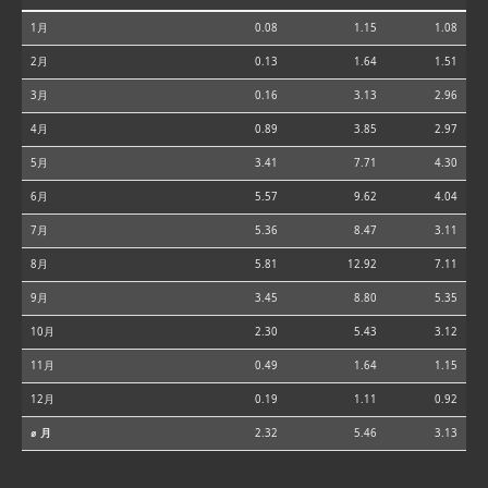
1月
0.08
1.15
1.08
2月
0.13
1.64
1.51
3月
0.16
3.13
2.96
4月
0.89
3.85
2.97
5月
3.41
7.71
4.30
6月
5.57
9.62
4.04
7月
5.36
8.47
3.11
8月
5.81
12.92
7.11
9月
3.45
8.80
5.35
10月
2.30
5.43
3.12
11月
0.49
1.64
1.15
12月
0.19
1.11
0.92
⌀ 月
2.32
5.46
3.13