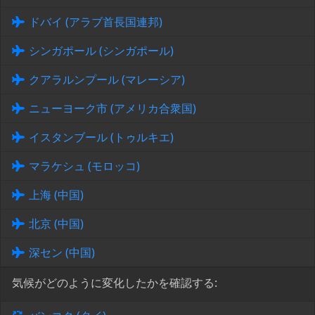
ドバイ (アラブ首長国連邦)
シンガポール (シンガポール)
クアラルンプール (マレーシア)
ニューヨーク市 (アメリカ合衆国)
イスタンブール (トゥルキエ)
マラケシュ (モロッコ)
上海 (中国)
北京 (中国)
深セン (中国)
気候がどのように変化したかを確認する: