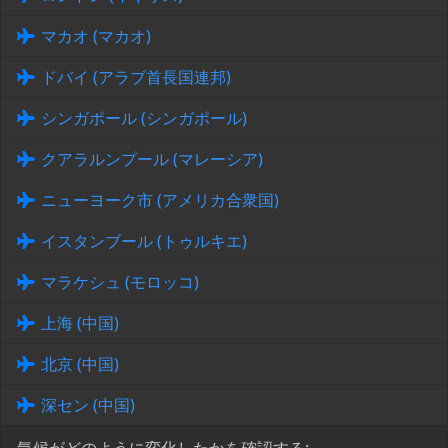
マカオ (マカオ)
ドバイ (アラブ首長国連邦)
シンガポール (シンガポール)
クアラルンプール (マレーシア)
ニューヨーク市 (アメリカ合衆国)
イスタンブール (トゥルキエ)
マラケシュ (モロッコ)
上海 (中国)
北京 (中国)
深セン (中国)