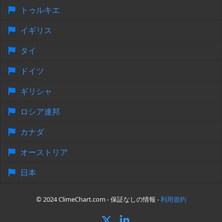
トゥルキエ
イギリス
タイ
ドイツ
ギリシャ
ロシア連邦
カナダ
オーストリア
日本
© 2024 ClimeChart.com - 保証なしの情報 -
利用規約