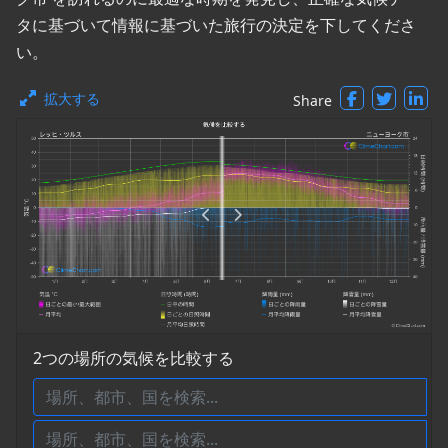
タに基づいて情報に基づいた旅行の決定を下してくださ
い。
拡大する
Share
2つの場所の気候を比較する