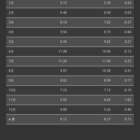
1月
5.15
5.78
0.63
2月
6.46
6.49
0.03
3月
8.10
7.82
-0.27
4月
9.56
8.73
-0.84
5月
9.44
9.65
0.21
6月
11.08
10.96
-0.13
7月
11.20
11.45
0.25
8月
9.97
10.38
0.41
9月
8.82
8.99
0.17
10月
7.23
7.13
-0.10
11月
5.60
6.65
1.05
12月
4.80
5.20
0.40
⌀ 月
8.12
8.27
0.15