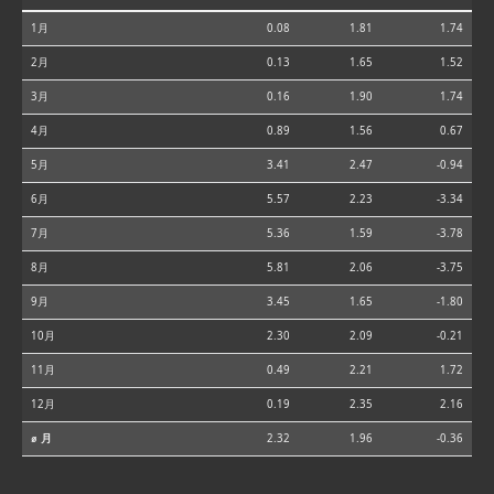
1月
0.08
1.81
1.74
2月
0.13
1.65
1.52
3月
0.16
1.90
1.74
4月
0.89
1.56
0.67
5月
3.41
2.47
-0.94
6月
5.57
2.23
-3.34
7月
5.36
1.59
-3.78
8月
5.81
2.06
-3.75
9月
3.45
1.65
-1.80
10月
2.30
2.09
-0.21
11月
0.49
2.21
1.72
12月
0.19
2.35
2.16
⌀ 月
2.32
1.96
-0.36