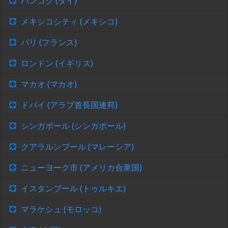
バンコク (タイ)
メキシコシティ (メキシコ)
パリ (フランス)
ロンドン (イギリス)
マカオ (マカオ)
ドバイ (アラブ首長国連邦)
シンガポール (シンガポール)
クアラルンプール (マレーシア)
ニューヨーク市 (アメリカ合衆国)
イスタンブール (トゥルキエ)
マラケシュ (モロッコ)