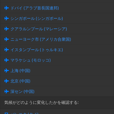
ドバイ (アラブ首長国連邦)
シンガポール (シンガポール)
クアラルンプール (マレーシア)
ニューヨーク市 (アメリカ合衆国)
イスタンブール (トゥルキエ)
マラケシュ (モロッコ)
上海 (中国)
北京 (中国)
深セン (中国)
気候がどのように変化したかを確認する: