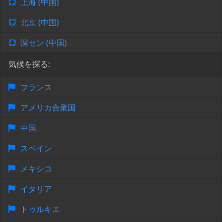
上海 (中国)
北京 (中国)
深セン (中国)
気候を探る:
フランス
アメリカ合衆国
中国
スペイン
メキシコ
イタリア
トゥルキエ