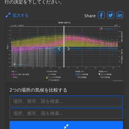
行の決定を下してください。
拡大する
Share
2つの場所の気候を比較する