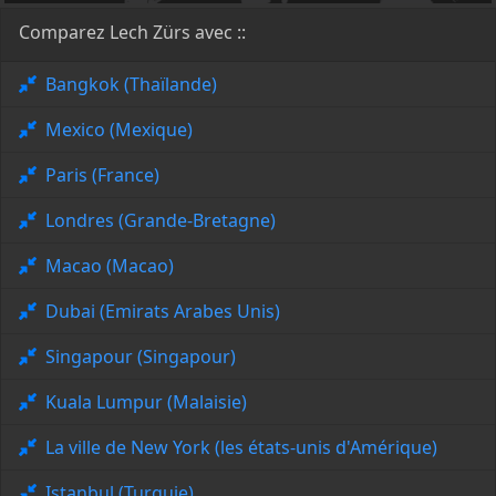
Comparez Lech Zürs avec ::
Bangkok (Thaïlande)
Mexico (Mexique)
Paris (France)
Londres (Grande-Bretagne)
Macao (Macao)
Dubai (Emirats Arabes Unis)
Singapour (Singapour)
Kuala Lumpur (Malaisie)
La ville de New York (les états-unis d'Amérique)
Istanbul (Turquie)