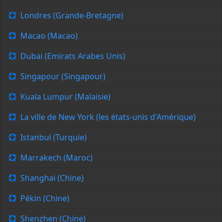
Londres (Grande-Bretagne)
Macao (Macao)
Dubai (Emirats Arabes Unis)
Singapour (Singapour)
Kuala Lumpur (Malaisie)
La ville de New York (les états-unis d'Amérique)
Istanbul (Turquie)
Marrakech (Maroc)
Shanghai (Chine)
Pékin (Chine)
Shenzhen (Chine)