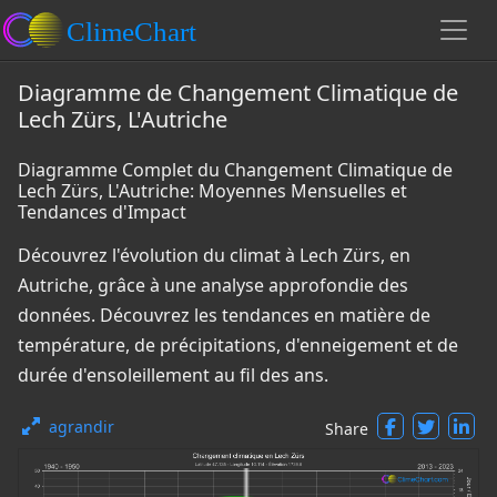
Diagramme de Changement Climatique de
Lech Zürs, L'Autriche
Diagramme Complet du Changement Climatique de
Lech Zürs, L'Autriche: Moyennes Mensuelles et
Tendances d'Impact
Découvrez l'évolution du climat à Lech Zürs, en
Autriche, grâce à une analyse approfondie des
données. Découvrez les tendances en matière de
température, de précipitations, d'enneigement et de
durée d'ensoleillement au fil des ans.
agrandir
Share