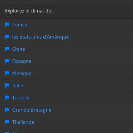
Explorez le climat de:
France
les états-unis d'Amérique
Chine
Espagne
Mexique
Italie
Turquie
Grande-Bretagne
Thaïlande