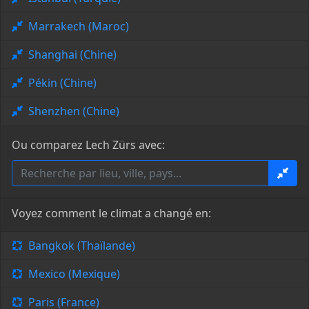
Marrakech (Maroc)
Shanghai (Chine)
Pékin (Chine)
Shenzhen (Chine)
Ou comparez Lech Zürs avec:
Voyez comment le climat a changé en:
Bangkok (Thaïlande)
Mexico (Mexique)
Paris (France)