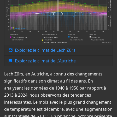
Explorez le climat de Lech Zürs
Explorez le climat de L'Autriche
Lech Zürs, en Autriche, a connu des changements
significatifs dans son climat au fil des ans. En
analysant les données de 1940 à 1950 par rapport à
2013 à 2024, nous observons des tendances
intéressantes. Le mois avec le plus grand changement
de température est décembre, avec une augmentation
substantielle de 5,61°C. En revanche, octobre présente