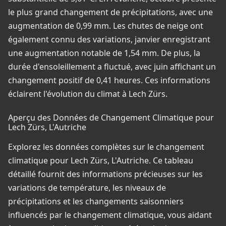
le plus grand changement de précipitations, avec une
augmentation de 0,99 mm. Les chutes de neige ont
également connu des variations, janvier enregistrant
une augmentation notable de 1,54 mm. De plus, la
durée d'ensoleillement a fluctué, avec juin affichant un
changement positif de 0,41 heures. Ces informations
éclairent l'évolution du climat à Lech Zürs.
Aperçu des Données de Changement Climatique pour
Lech Zürs, L'Autriche
Explorez les données complètes sur le changement
climatique pour Lech Zürs, L'Autriche. Ce tableau
détaillé fournit des informations précieuses sur les
variations de température, les niveaux de
précipitations et les changements saisonniers
influencés par le changement climatique, vous aidant