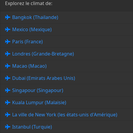
Explorez le climat de:
Bangkok (Thaïlande)
Mexico (Mexique)
Paris (France)
Londres (Grande-Bretagne)
Macao (Macao)
Dubai (Emirats Arabes Unis)
Singapour (Singapour)
Kuala Lumpur (Malaisie)
La ville de New York (les états-unis d'Amérique)
Istanbul (Turquie)