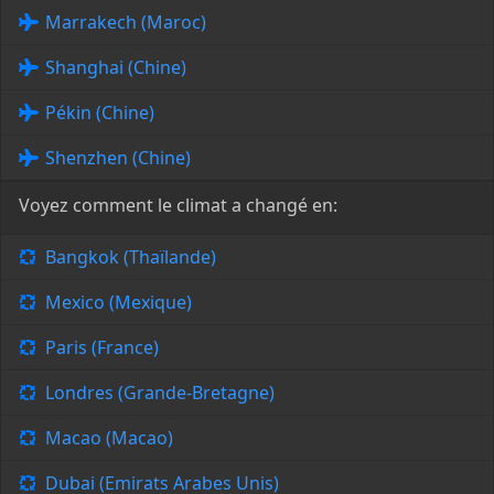
Marrakech (Maroc)
Shanghai (Chine)
Pékin (Chine)
Shenzhen (Chine)
Voyez comment le climat a changé en:
Bangkok (Thaïlande)
Mexico (Mexique)
Paris (France)
Londres (Grande-Bretagne)
Macao (Macao)
Dubai (Emirats Arabes Unis)