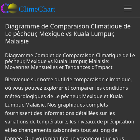
Diagramme de Comparaison Climatique de
Le pêcheur, Mexique vs Kuala Lumpur,
Malaisie
Diagramme Complet de Comparaison Climatique de Le
pêcheur, Mexique vs Kuala Lumpur, Malaisie:
Moyennes Mensuelles et Tendances d'Impact
Bienvenue sur notre outil de comparaison climatique,
où vous pouvez explorer et comparer les conditions
météorologiques de Le pêcheur, Mexique et Kuala
Lumpur, Malaisie. Nos graphiques complets
fournissent des informations détaillées sur les
variations de température, les niveaux de précipitation
et les changements saisonniers tout au long de
l'année. Que vous planifiez un voyage ou que vous