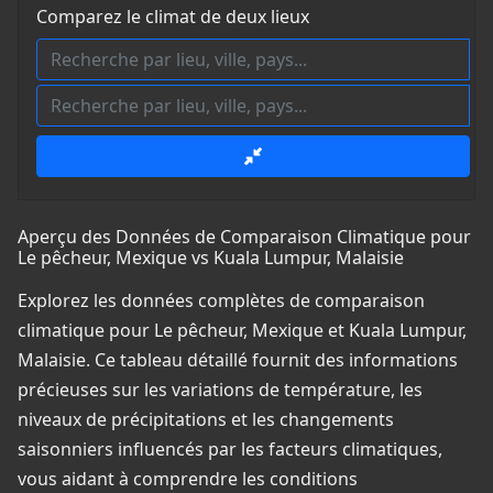
Comparez le climat de deux lieux
Aperçu des Données de Comparaison Climatique pour
Le pêcheur, Mexique vs Kuala Lumpur, Malaisie
Explorez les données complètes de comparaison
climatique pour Le pêcheur, Mexique et Kuala Lumpur,
Malaisie. Ce tableau détaillé fournit des informations
précieuses sur les variations de température, les
niveaux de précipitations et les changements
saisonniers influencés par les facteurs climatiques,
vous aidant à comprendre les conditions