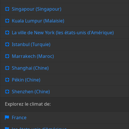
Singapour (Singapour)
Kuala Lumpur (Malaisie)
La ville de New York (les états-unis d'Amérique)
Istanbul (Turquie)
Marrakech (Maroc)
Shanghai (Chine)
Pékin (Chine)
Shenzhen (Chine)
Explorez le climat de:
France