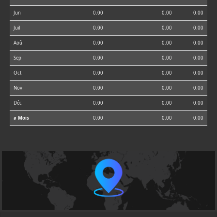
Jun
0.00
0.00
0.00
Juil
0.00
0.00
0.00
Aoû
0.00
0.00
0.00
Sep
0.00
0.00
0.00
Oct
0.00
0.00
0.00
Nov
0.00
0.00
0.00
Déc
0.00
0.00
0.00
⌀ Mois
0.00
0.00
0.00