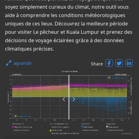
soyez simplement curieux du climat, notre outil vous
aide à comprendre les conditions météorologiques
uniques de ces lieux. Découvrez la meilleure période
pour visiter Le pêcheur et Kuala Lumpur et prenez des
décisions de voyage éclairées grâce à des données
climatiques précises.
agrandir
Share