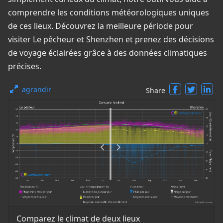
comprendre les conditions météorologiques uniques
de ces lieux. Découvrez la meilleure période pour
visiter Le pêcheur et Shenzhen et prenez des décisions
de voyage éclairées grâce à des données climatiques
précises.
agrandir
Share
Comparez le climat de deux lieux