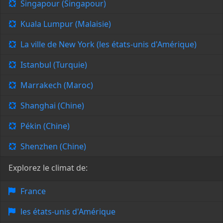
Singapour (Singapour)
Kuala Lumpur (Malaisie)
La ville de New York (les états-unis d'Amérique)
Istanbul (Turquie)
Marrakech (Maroc)
Shanghai (Chine)
Pékin (Chine)
Shenzhen (Chine)
Explorez le climat de:
France
les états-unis d'Amérique