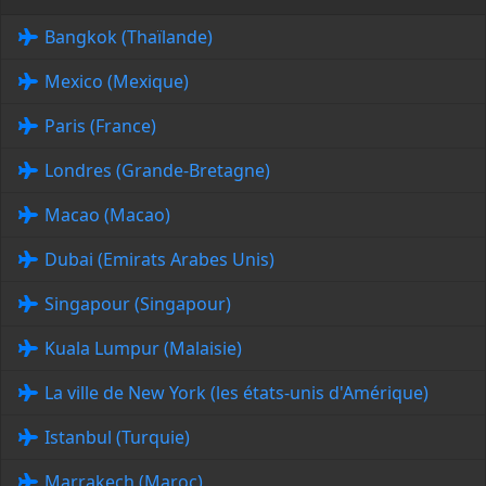
Bangkok (Thaïlande)
Mexico (Mexique)
Paris (France)
Londres (Grande-Bretagne)
Macao (Macao)
Dubai (Emirats Arabes Unis)
Singapour (Singapour)
Kuala Lumpur (Malaisie)
La ville de New York (les états-unis d'Amérique)
Istanbul (Turquie)
Marrakech (Maroc)