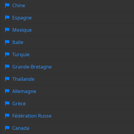
Chine
Espagne
Mexique
Italie
Turquie
Grande-Bretagne
Thaïlande
Allemagne
Grèce
Fédération Russe
Canada