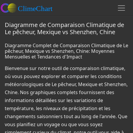
Diagramme de Comparaison Climatique de
Le pêcheur, Mexique vs Shenzhen, Chine
Diagramme Complet de Comparaison Climatique de Le
pêcheur, Mexique vs Shenzhen, Chine: Moyennes
Mensuelles et Tendances d'Impact
Bienvenue sur notre outil de comparaison climatique,
où vous pouvez explorer et comparer les conditions
météorologiques de Le pêcheur, Mexique et Shenzhen,
Chine. Nos graphiques complets fournissent des
informations détaillées sur les variations de
température, les niveaux de précipitation et les
changements saisonniers tout au long de l'année. Que
vous planifiez un voyage ou que vous soyez
simplement curieux du climat, notre outil vous aide à