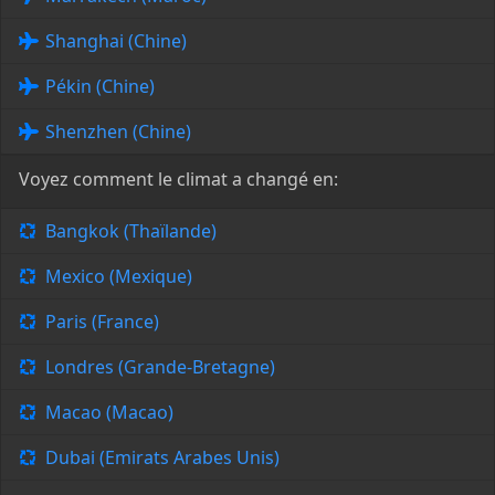
Shanghai (Chine)
Pékin (Chine)
Shenzhen (Chine)
Voyez comment le climat a changé en:
Bangkok (Thaïlande)
Mexico (Mexique)
Paris (France)
Londres (Grande-Bretagne)
Macao (Macao)
Dubai (Emirats Arabes Unis)