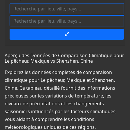
Aperçu des Données de Comparaison Climatique pour
Le pêcheur, Mexique vs Shenzhen, Chine
Explorez les données complètes de comparaison
climatique pour Le pêcheur, Mexique et Shenzhen,
Chine. Ce tableau détaillé fournit des informations
précieuses sur les variations de température, les
niveaux de précipitations et les changements
saisonniers influencés par les facteurs climatiques,
vous aidant à comprendre les conditions
météorologiques uniques de ces régions.