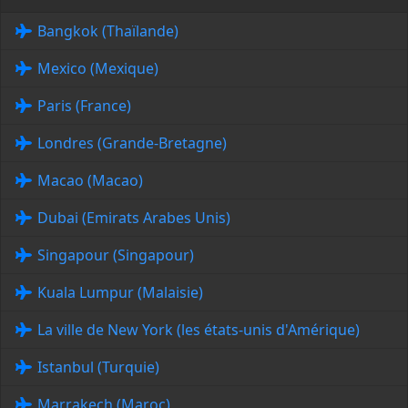
Bangkok (Thaïlande)
Mexico (Mexique)
Paris (France)
Londres (Grande-Bretagne)
Macao (Macao)
Dubai (Emirats Arabes Unis)
Singapour (Singapour)
Kuala Lumpur (Malaisie)
La ville de New York (les états-unis d'Amérique)
Istanbul (Turquie)
Marrakech (Maroc)