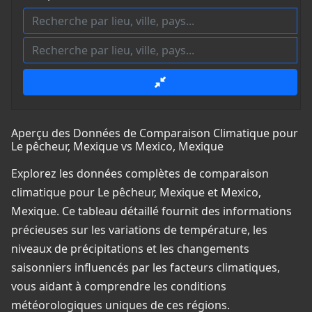
Aperçu des Données de Comparaison Climatique pour
Le pêcheur, Mexique vs Mexico, Mexique
Explorez les données complètes de comparaison
climatique pour Le pêcheur, Mexique et Mexico,
Mexique. Ce tableau détaillé fournit des informations
précieuses sur les variations de température, les
niveaux de précipitations et les changements
saisonniers influencés par les facteurs climatiques,
vous aidant à comprendre les conditions
météorologiques uniques de ces régions.