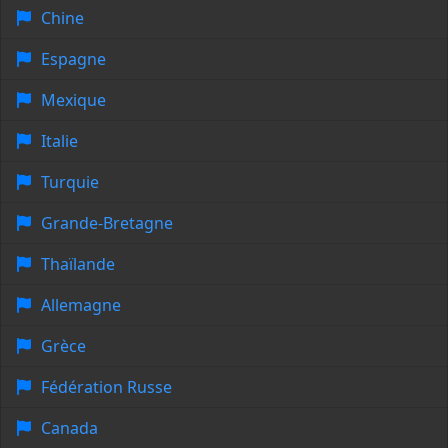
Chine
Espagne
Mexique
Italie
Turquie
Grande-Bretagne
Thaïlande
Allemagne
Grèce
Fédération Russe
Canada