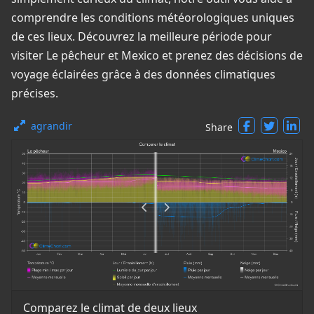
comprendre les conditions météorologiques uniques
de ces lieux. Découvrez la meilleure période pour
visiter Le pêcheur et Mexico et prenez des décisions de
voyage éclairées grâce à des données climatiques
précises.
agrandir
Share
Comparez le climat de deux lieux