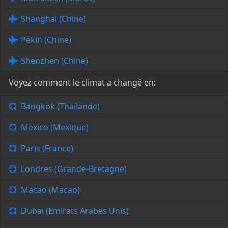
Shanghai (Chine)
Pékin (Chine)
Shenzhen (Chine)
Voyez comment le climat a changé en:
Bangkok (Thaïlande)
Mexico (Mexique)
Paris (France)
Londres (Grande-Bretagne)
Macao (Macao)
Dubai (Emirats Arabes Unis)