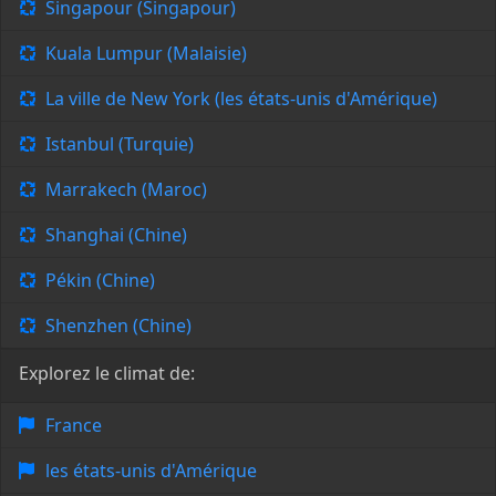
Singapour (Singapour)
Kuala Lumpur (Malaisie)
La ville de New York (les états-unis d'Amérique)
Istanbul (Turquie)
Marrakech (Maroc)
Shanghai (Chine)
Pékin (Chine)
Shenzhen (Chine)
Explorez le climat de:
France
les états-unis d'Amérique