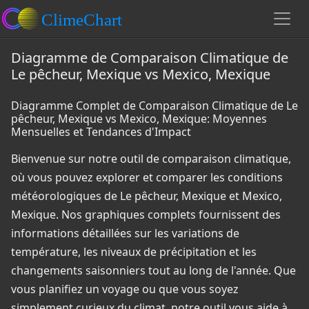
Diagramme de Comparaison Climatique de
Le pêcheur, Mexique vs Mexico, Mexique
Diagramme Complet de Comparaison Climatique de Le
pêcheur, Mexique vs Mexico, Mexique: Moyennes
Mensuelles et Tendances d'Impact
Bienvenue sur notre outil de comparaison climatique,
où vous pouvez explorer et comparer les conditions
météorologiques de Le pêcheur, Mexique et Mexico,
Mexique. Nos graphiques complets fournissent des
informations détaillées sur les variations de
température, les niveaux de précipitation et les
changements saisonniers tout au long de l'année. Que
vous planifiez un voyage ou que vous soyez
simplement curieux du climat, notre outil vous aide à