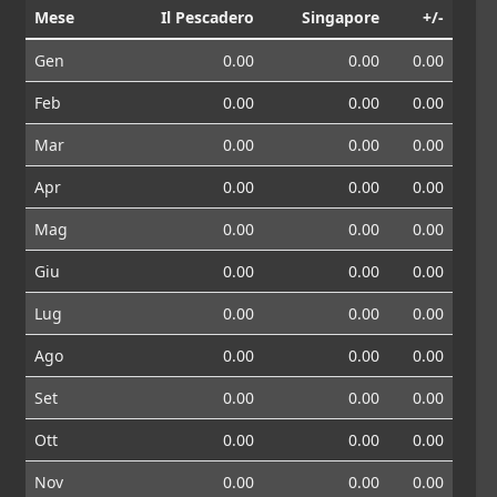
Mese
Il Pescadero
Singapore
+/-
Gen
0.00
0.00
0.00
Feb
0.00
0.00
0.00
Mar
0.00
0.00
0.00
Apr
0.00
0.00
0.00
Mag
0.00
0.00
0.00
Giu
0.00
0.00
0.00
Lug
0.00
0.00
0.00
Ago
0.00
0.00
0.00
Set
0.00
0.00
0.00
Ott
0.00
0.00
0.00
Nov
0.00
0.00
0.00