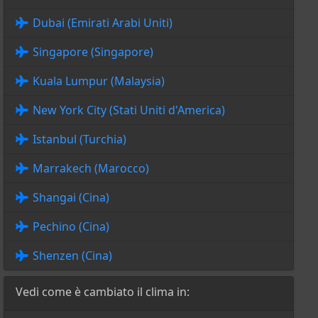
Dubai (Emirati Arabi Uniti)
Singapore (Singapore)
Kuala Lumpur (Malaysia)
New York City (Stati Uniti d'America)
Istanbul (Turchia)
Marrakech (Marocco)
Shangai (Cina)
Pechino (Cina)
Shenzen (Cina)
Vedi come è cambiato il clima in: