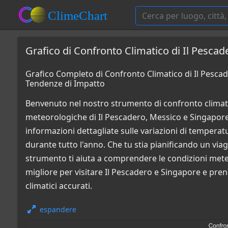
Grafico di Confronto Climatico di Il Pesca
Grafico Completo di Confronto Climatico di Il Pesca
Tendenze di Impatto
Benvenuto nel nostro strumento di confronto climati
meteorologiche di Il Pescadero, Messico e Singapore,
informazioni dettagliate sulle variazioni di temperatur
durante tutto l'anno. Che tu stia pianificando un via
strumento ti aiuta a comprendere le condizioni mete
migliore per visitare Il Pescadero e Singapore e pren
climatici accurati.
espandere