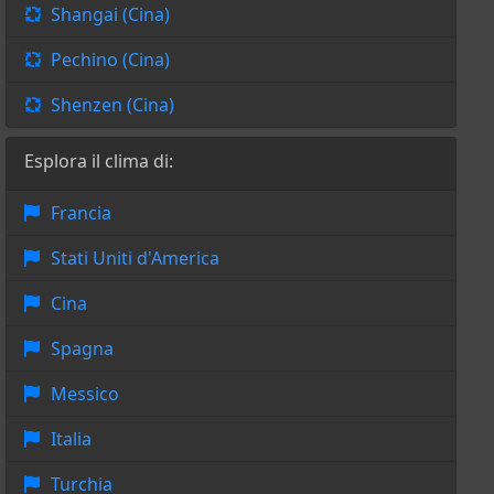
Shangai (Cina)
Pechino (Cina)
Shenzen (Cina)
Esplora il clima di:
Francia
Stati Uniti d'America
Cina
Spagna
Messico
Italia
Turchia