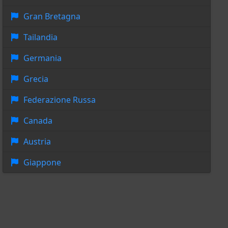
Gran Bretagna
Tailandia
Germania
Grecia
Federazione Russa
Canada
Austria
Giappone