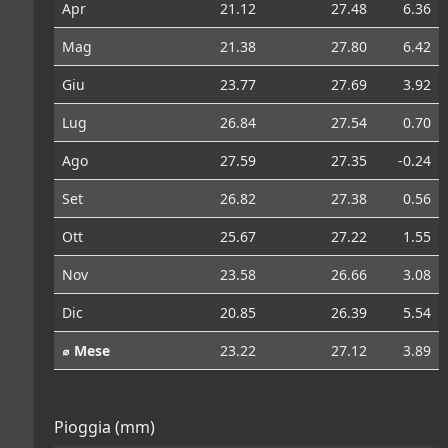
Apr
21.12
27.48
6.36
Mag
21.38
27.80
6.42
Giu
23.77
27.69
3.92
Lug
26.84
27.54
0.70
Ago
27.59
27.35
-0.24
Set
26.82
27.38
0.56
Ott
25.67
27.22
1.55
Nov
23.58
26.66
3.08
Dic
20.85
26.39
5.54
⌀ Mese
23.22
27.12
3.89
Pioggia (mm)