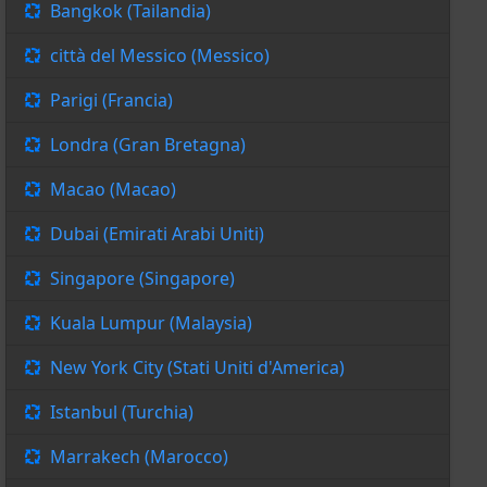
Bangkok (Tailandia)
città del Messico (Messico)
Parigi (Francia)
Londra (Gran Bretagna)
Macao (Macao)
Dubai (Emirati Arabi Uniti)
Singapore (Singapore)
Kuala Lumpur (Malaysia)
New York City (Stati Uniti d'America)
Istanbul (Turchia)
Marrakech (Marocco)