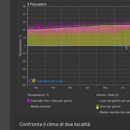
Confronta il clima di due località