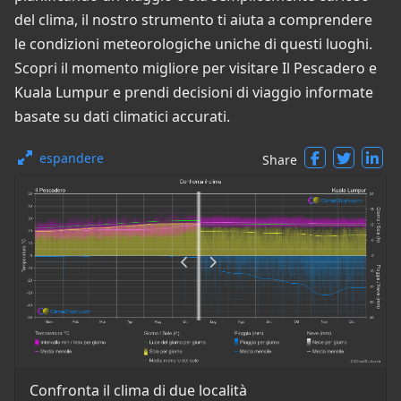
del clima, il nostro strumento ti aiuta a comprendere
le condizioni meteorologiche uniche di questi luoghi.
Scopri il momento migliore per visitare Il Pescadero e
Kuala Lumpur e prendi decisioni di viaggio informate
basate su dati climatici accurati.
espandere
Share
Confronta il clima di due località