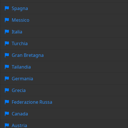
Spagna
Messico
Italia
Turchia
Gran Bretagna
Tailandia
Germania
Grecia
Federazione Russa
Canada
Austria