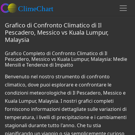
Grafico di Confronto Climatico di Il
Pescadero, Messico vs Kuala Lumpur,
Malaysia
Grafico Completo di Confronto Climatico di Il
Pescadero, Messico vs Kuala Lumpur, Malaysia: Medie
Mensili e Tendenze di Impatto
Benvenuto nel nostro strumento di confronto
climatico, dove puoi esplorare e confrontare le
condizioni meteorologiche di Il Pescadero, Messico e
Kuala Lumpur, Malaysia. I nostri grafici completi
forniscono informazioni dettagliate sulle variazioni di
temperatura, i livelli di precipitazione e i cambiamenti
stagionali durante tutto l'anno. Che tu stia
pianificando un viaggio o sia semplicemente curioso