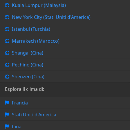
Kuala Lumpur (Malaysia)
New York City (Stati Uniti d'America)
Istanbul (Turchia)
Marrakech (Marocco)
Shangai (Cina)
Pechino (Cina)
Shenzen (Cina)
Esplora il clima di:
Francia
Stati Uniti d'America
Cina