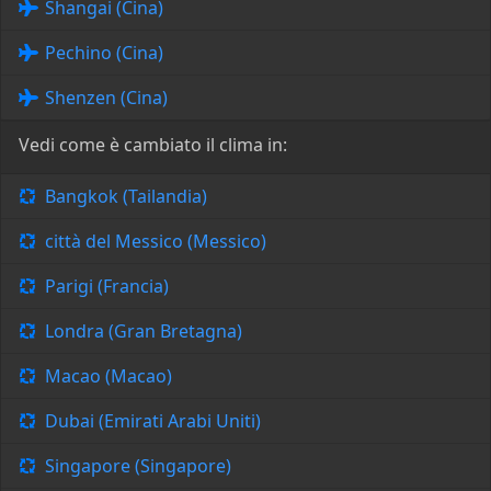
Shangai (Cina)
Pechino (Cina)
Shenzen (Cina)
Vedi come è cambiato il clima in:
Bangkok (Tailandia)
città del Messico (Messico)
Parigi (Francia)
Londra (Gran Bretagna)
Macao (Macao)
Dubai (Emirati Arabi Uniti)
Singapore (Singapore)