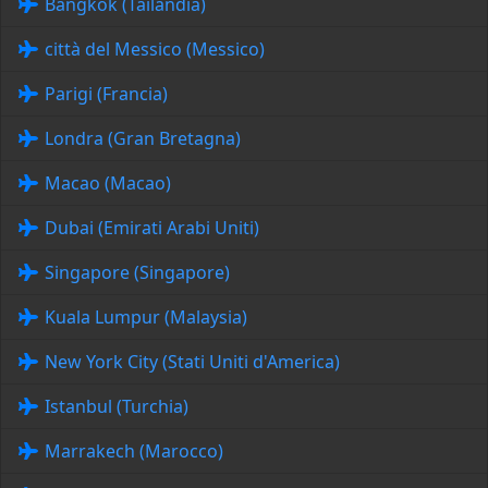
Bangkok (Tailandia)
città del Messico (Messico)
Parigi (Francia)
Londra (Gran Bretagna)
Macao (Macao)
Dubai (Emirati Arabi Uniti)
Singapore (Singapore)
Kuala Lumpur (Malaysia)
New York City (Stati Uniti d'America)
Istanbul (Turchia)
Marrakech (Marocco)