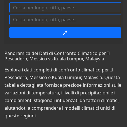
Panoramica dei Dati di Confronto Climatico per Il
Pescadero, Messico vs Kuala Lumpur, Malaysia
Esplora i dati completi di confronto climatico per Il
Pescadero, Messico e Kuala Lumpur, Malaysia. Questa
tabella dettagliata fornisce preziose informazioni sulle
variazioni di temperatura, i livelli di precipitazioni e i
cambiamenti stagionali influenzati da fattori climatici,
aiutandoti a comprendere i modelli climatici unici di
queste regioni.