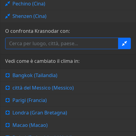
Pechino (Cina)
Shenzen (Cina)
O confronta Krasnodar con:
Vedi come è cambiato il clima in:
Bangkok (Tailandia)
città del Messico (Messico)
Parigi (Francia)
Londra (Gran Bretagna)
Macao (Macao)