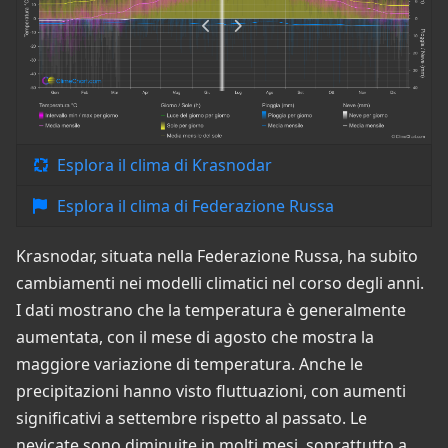
Esplora il clima di Krasnodar
Esplora il clima di Federazione Russa
Krasnodar, situata nella Federazione Russa, ha subito
cambiamenti nei modelli climatici nel corso degli anni.
I dati mostrano che la temperatura è generalmente
aumentata, con il mese di agosto che mostra la
maggiore variazione di temperatura. Anche le
precipitazioni hanno visto fluttuazioni, con aumenti
significativi a settembre rispetto al passato. Le
nevicate sono diminuite in molti mesi, soprattutto a