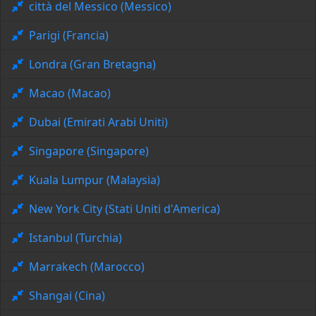
città del Messico (Messico)
Parigi (Francia)
Londra (Gran Bretagna)
Macao (Macao)
Dubai (Emirati Arabi Uniti)
Singapore (Singapore)
Kuala Lumpur (Malaysia)
New York City (Stati Uniti d'America)
Istanbul (Turchia)
Marrakech (Marocco)
Shangai (Cina)