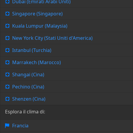
Dubai (Emirati Arabi Uniti)
Singapore (Singapore)
Kuala Lumpur (Malaysia)
New York City (Stati Uniti d'America)
Istanbul (Turchia)
Marrakech (Marocco)
Shangai (Cina)
Pechino (Cina)
Shenzen (Cina)
Esplora il clima di:
Francia