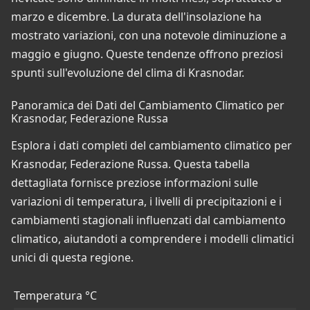
marzo e dicembre. La durata dell'insolazione ha
mostrato variazioni, con una notevole diminuzione a
maggio e giugno. Queste tendenze offrono preziosi
spunti sull'evoluzione del clima di Krasnodar.
Panoramica dei Dati del Cambiamento Climatico per
Krasnodar, Federazione Russa
Esplora i dati completi del cambiamento climatico per
Krasnodar, Federazione Russa. Questa tabella
dettagliata fornisce preziose informazioni sulle
variazioni di temperatura, i livelli di precipitazioni e i
cambiamenti stagionali influenzati dal cambiamento
climatico, aiutandoti a comprendere i modelli climatici
unici di questa regione.
Temperatura °C