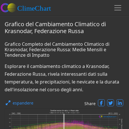
Grafico del Cambiamento Climatico di
Krasnodar, Federazione Russa
Grafico Completo del Cambiamento Climatico di
Krasnodar, Federazione Russa: Medie Mensili e
Tendenze di Impatto
Esplorare il cambiamento climatico a Krasnodar,
Federazione Russa, rivela interessanti dati sulla
temperatura, le precipitazioni, le nevicate e la durata
dell'insolazione nel corso degli anni.
espandere
Share