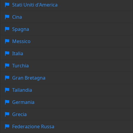
Stati Uniti d'America
Cina
Spagna
Messico
Italia
Turchia
Gran Bretagna
Tailandia
Germania
Grecia
Federazione Russa