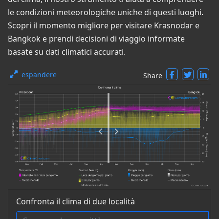
le condizioni meteorologiche uniche di questi luoghi.
Scopri il momento migliore per visitare Krasnodar e
Bangkok e prendi decisioni di viaggio informate
basate su dati climatici accurati.
espandere
Share
Confronta il clima di due località