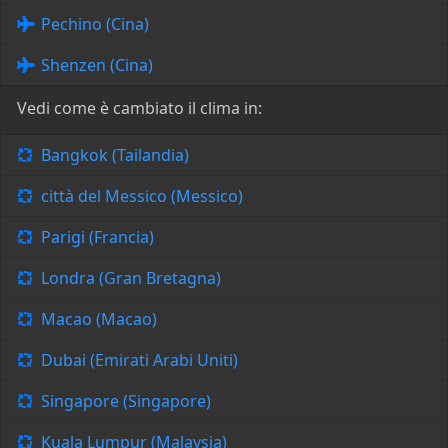
Pechino (Cina)
Shenzen (Cina)
Vedi come è cambiato il clima in:
Bangkok (Tailandia)
città del Messico (Messico)
Parigi (Francia)
Londra (Gran Bretagna)
Macao (Macao)
Dubai (Emirati Arabi Uniti)
Singapore (Singapore)
Kuala Lumpur (Malaysia)