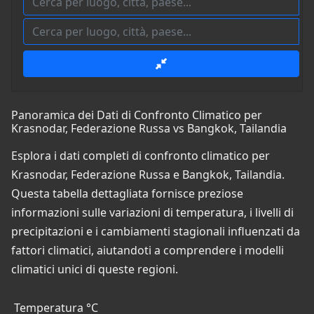
Panoramica dei Dati di Confronto Climatico per
Krasnodar, Federazione Russa vs Bangkok, Tailandia
Esplora i dati completi di confronto climatico per
Krasnodar, Federazione Russa e Bangkok, Tailandia.
Questa tabella dettagliata fornisce preziose
informazioni sulle variazioni di temperatura, i livelli di
precipitazioni e i cambiamenti stagionali influenzati da
fattori climatici, aiutandoti a comprendere i modelli
climatici unici di queste regioni.
Temperatura °C