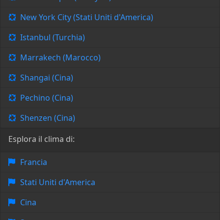
New York City (Stati Uniti d'America)
Istanbul (Turchia)
Marrakech (Marocco)
Shangai (Cina)
Pechino (Cina)
Shenzen (Cina)
Esplora il clima di:
Francia
Stati Uniti d'America
Cina