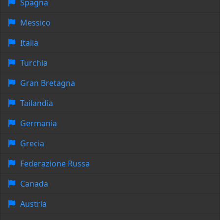
Spagna
Messico
Italia
Turchia
Gran Bretagna
Tailandia
Germania
Grecia
Federazione Russa
Canada
Austria