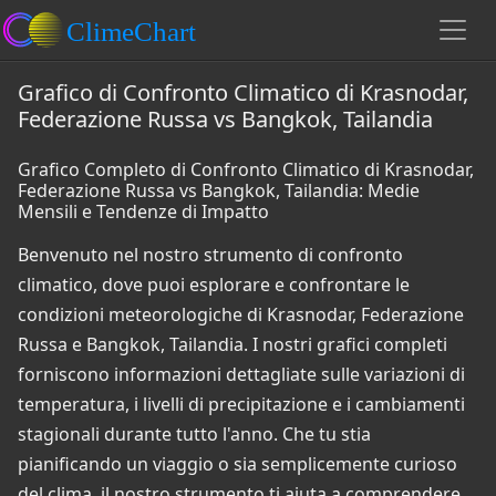
Grafico di Confronto Climatico di Krasnodar,
Federazione Russa vs Bangkok, Tailandia
Grafico Completo di Confronto Climatico di Krasnodar,
Federazione Russa vs Bangkok, Tailandia: Medie
Mensili e Tendenze di Impatto
Benvenuto nel nostro strumento di confronto
climatico, dove puoi esplorare e confrontare le
condizioni meteorologiche di Krasnodar, Federazione
Russa e Bangkok, Tailandia. I nostri grafici completi
forniscono informazioni dettagliate sulle variazioni di
temperatura, i livelli di precipitazione e i cambiamenti
stagionali durante tutto l'anno. Che tu stia
pianificando un viaggio o sia semplicemente curioso
del clima, il nostro strumento ti aiuta a comprendere