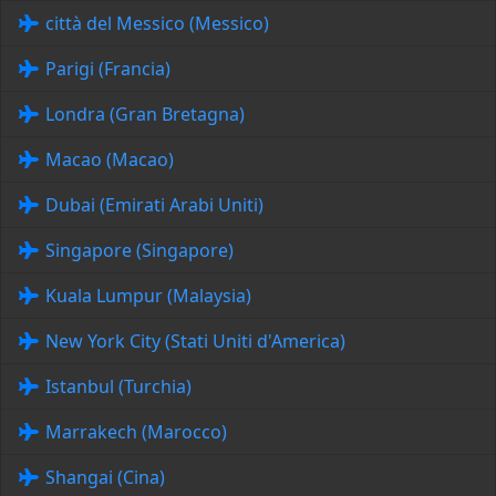
città del Messico (Messico)
Parigi (Francia)
Londra (Gran Bretagna)
Macao (Macao)
Dubai (Emirati Arabi Uniti)
Singapore (Singapore)
Kuala Lumpur (Malaysia)
New York City (Stati Uniti d'America)
Istanbul (Turchia)
Marrakech (Marocco)
Shangai (Cina)