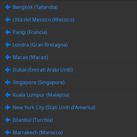
Bangkok (Tailandia)
città del Messico (Messico)
Parigi (Francia)
Londra (Gran Bretagna)
Macao (Macao)
Dubai (Emirati Arabi Uniti)
Singapore (Singapore)
Kuala Lumpur (Malaysia)
New York City (Stati Uniti d'America)
Istanbul (Turchia)
Marrakech (Marocco)