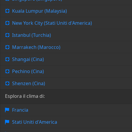
Kuala Lumpur (Malaysia)
New York City (Stati Uniti d'America)
Istanbul (Turchia)
Marrakech (Marocco)
Shangai (Cina)
Pechino (Cina)
Shenzen (Cina)
Esplora il clima di:
Francia
Stati Uniti d'America