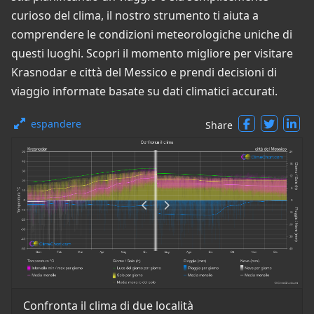
curioso del clima, il nostro strumento ti aiuta a
comprendere le condizioni meteorologiche uniche di
questi luoghi. Scopri il momento migliore per visitare
Krasnodar e città del Messico e prendi decisioni di
viaggio informate basate su dati climatici accurati.
espandere
Share
Confronta il clima di due località