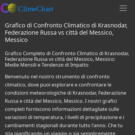
Grafico di Confronto Climatico di Krasnodar,
Federazione Russa vs città del Messico,
Messico
Grafico Completo di Confronto Climatico di Krasnodar,
Federazione Russa vs città del Messico, Messico:
Medie Mensili e Tendenze di Impatto
Benvenuto nel nostro strumento di confronto
climatico, dove puoi esplorare e confrontare le
condizioni meteorologiche di Krasnodar, Federazione
Russa e città del Messico, Messico. I nostri grafici
completi forniscono informazioni dettagliate sulle
variazioni di temperatura, i livelli di precipitazione e i
cambiamenti stagionali durante tutto l'anno. Che tu
stia pianificando un viaggio o sia semplicemente