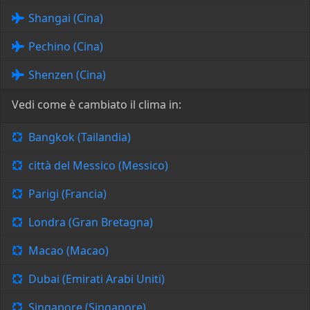
Shangai (Cina)
Pechino (Cina)
Shenzen (Cina)
Vedi come è cambiato il clima in:
Bangkok (Tailandia)
città del Messico (Messico)
Parigi (Francia)
Londra (Gran Bretagna)
Macao (Macao)
Dubai (Emirati Arabi Uniti)
Singapore (Singapore)