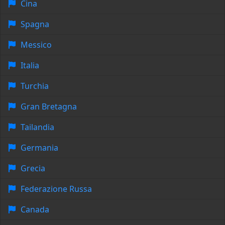
Cina
Spagna
Messico
Italia
Turchia
Gran Bretagna
Tailandia
Germania
Grecia
Federazione Russa
Canada