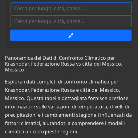
Panoramica dei Dati di Confronto Climatico per
Krasnodar, Federazione Russa vs città del Messico,
Messico
Esplora i dati completi di confronto climatico per
Krasnodar, Federazione Russa e città del Messico,
Messico. Questa tabella dettagliata fornisce preziose
informazioni sulle variazioni di temperatura, i livelli di
precipitazioni e i cambiamenti stagionali influenzati da
fattori climatici, aiutandoti a comprendere i modelli
climatici unici di queste regioni.