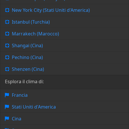
New York City (Stati Uniti d'America)
Istanbul (Turchia)
Marrakech (Marocco)
Shangai (Cina)
Pechino (Cina)
Shenzen (Cina)
Esplora il clima di:
Francia
Stati Uniti d'America
Cina