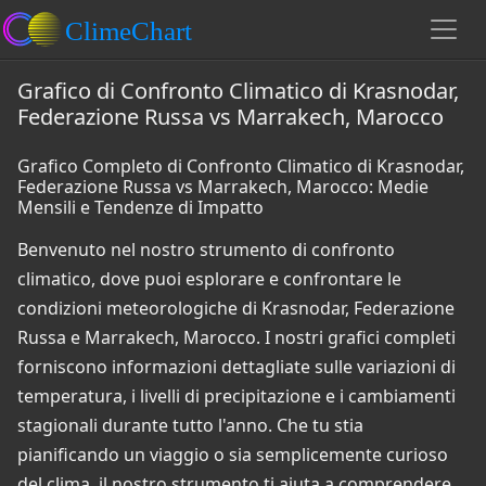
Grafico di Confronto Climatico di Krasnodar,
Federazione Russa vs Marrakech, Marocco
Grafico Completo di Confronto Climatico di Krasnodar,
Federazione Russa vs Marrakech, Marocco: Medie
Mensili e Tendenze di Impatto
Benvenuto nel nostro strumento di confronto
climatico, dove puoi esplorare e confrontare le
condizioni meteorologiche di Krasnodar, Federazione
Russa e Marrakech, Marocco. I nostri grafici completi
forniscono informazioni dettagliate sulle variazioni di
temperatura, i livelli di precipitazione e i cambiamenti
stagionali durante tutto l'anno. Che tu stia
pianificando un viaggio o sia semplicemente curioso
del clima, il nostro strumento ti aiuta a comprendere