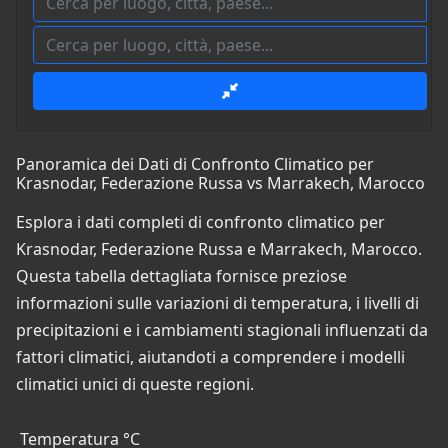
Panoramica dei Dati di Confronto Climatico per
Krasnodar, Federazione Russa vs Marrakech, Marocco
Esplora i dati completi di confronto climatico per
Krasnodar, Federazione Russa e Marrakech, Marocco.
Questa tabella dettagliata fornisce preziose
informazioni sulle variazioni di temperatura, i livelli di
precipitazioni e i cambiamenti stagionali influenzati da
fattori climatici, aiutandoti a comprendere i modelli
climatici unici di queste regioni.
Temperatura °C