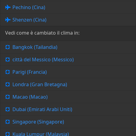
Pechino (Cina)
Shenzen (Cina)
Vedi come è cambiato il clima in:
Bangkok (Tailandia)
città del Messico (Messico)
Parigi (Francia)
Londra (Gran Bretagna)
Macao (Macao)
Dubai (Emirati Arabi Uniti)
Singapore (Singapore)
Kuala Lumpur (Malaysia)