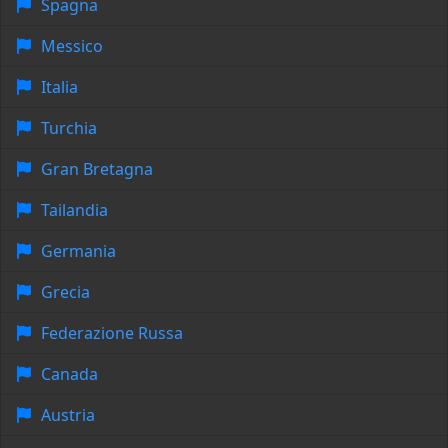
Spagna
Messico
Italia
Turchia
Gran Bretagna
Tailandia
Germania
Grecia
Federazione Russa
Canada
Austria