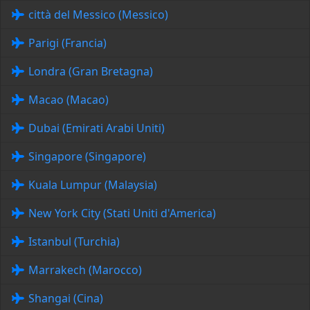
città del Messico (Messico)
Parigi (Francia)
Londra (Gran Bretagna)
Macao (Macao)
Dubai (Emirati Arabi Uniti)
Singapore (Singapore)
Kuala Lumpur (Malaysia)
New York City (Stati Uniti d'America)
Istanbul (Turchia)
Marrakech (Marocco)
Shangai (Cina)