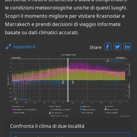
le condizioni meteorologiche uniche di questi luoghi.
Scopri il momento migliore per visitare Krasnodar e
Marrakech e prendi decisioni di viaggio informate
basate su dati climatici accurati.
espandere
Share
Confronta il clima di due località