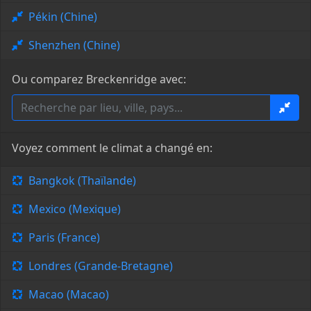
Pékin (Chine)
Shenzhen (Chine)
Ou comparez Breckenridge avec:
Voyez comment le climat a changé en:
Bangkok (Thaïlande)
Mexico (Mexique)
Paris (France)
Londres (Grande-Bretagne)
Macao (Macao)