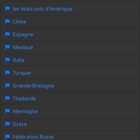
les états-unis d'Amérique
Chine
Espagne
Mexique
Italie
Turquie
Grande-Bretagne
Thaïlande
Allemagne
Grèce
Fédération Russe