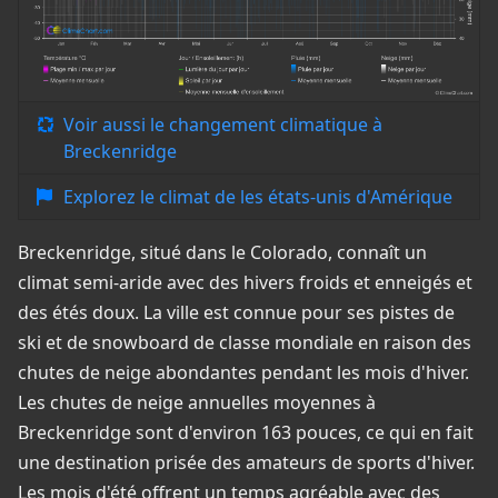
Voir aussi le changement climatique à
Breckenridge
Explorez le climat de les états-unis d'Amérique
Breckenridge, situé dans le Colorado, connaît un
climat semi-aride avec des hivers froids et enneigés et
des étés doux. La ville est connue pour ses pistes de
ski et de snowboard de classe mondiale en raison des
chutes de neige abondantes pendant les mois d'hiver.
Les chutes de neige annuelles moyennes à
Breckenridge sont d'environ 163 pouces, ce qui en fait
une destination prisée des amateurs de sports d'hiver.
Les mois d'été offrent un temps agréable avec des