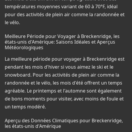
températures moyennes variant de 60 à 70°F, idéal
pour des activités de plein air comme la randonnée et
le vélo.
Meilleure Période pour Voyager à Breckenridge, les
états-unis d'Amérique: Saisons Idéales et Aperçus
Météorologiques
La meilleure période pour voyager à Breckenridge est
pendant les mois d'hiver si vous aimez le ski et le
snowboard. Pour les activités de plein air comme la
randonnée et le vélo, les mois d'été offrent un temps
agréable. Le printemps et l'automne sont également
de bons moments pour visiter, avec moins de foule et
un temps modéré.
Aperçu des Données Climatiques pour Breckenridge,
les états-unis d'Amérique