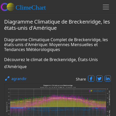
Diagramme Climatique de Breckenridge, les
états-unis d'Amérique
Diagramme Climatique Complet de Breckenridge, les
états-unis d'Amérique: Moyennes Mensuelles et
Tendances Météorologiques
Découvrez le climat de Breckenridge, États-Unis
d'Amérique
agrandir
Share