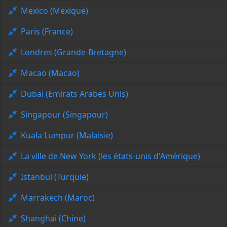
Mexico (Mexique)
Paris (France)
Londres (Grande-Bretagne)
Macao (Macao)
Dubai (Emirats Arabes Unis)
Singapour (Singapour)
Kuala Lumpur (Malaisie)
La ville de New York (les états-unis d'Amérique)
Istanbul (Turquie)
Marrakech (Maroc)
Shanghai (Chine)