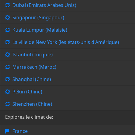
Dubai (Emirats Arabes Unis)
Singapour (Singapour)
Kuala Lumpur (Malaisie)
La ville de New York (les états-unis d'Amérique)
Istanbul (Turquie)
Marrakech (Maroc)
Shanghai (Chine)
Pékin (Chine)
Shenzhen (Chine)
Explorez le climat de:
France