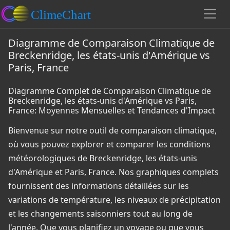
Diagramme de Comparaison Climatique de
Breckenridge, les états-unis d'Amérique vs
Paris, France
Diagramme Complet de Comparaison Climatique de
Breckenridge, les états-unis d'Amérique vs Paris,
France: Moyennes Mensuelles et Tendances d'Impact
Bienvenue sur notre outil de comparaison climatique,
où vous pouvez explorer et comparer les conditions
météorologiques de Breckenridge, les états-unis
d'Amérique et Paris, France. Nos graphiques complets
fournissent des informations détaillées sur les
variations de température, les niveaux de précipitation
et les changements saisonniers tout au long de
l'année. Que vous planifiez un voyage ou que vous