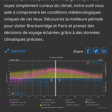
soyez simplement curieux du climat, notre outil vous
aide à comprendre les conditions météorologiques
uniques de ces lieux. Découvrez la meilleure période
pour visiter Breckenridge et Paris et prenez des
décisions de voyage éclairées grâce à des données
climatiques précises.
agrandir
Share