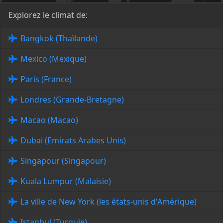
Explorez le climat de:
Bangkok (Thaïlande)
Mexico (Mexique)
Paris (France)
Londres (Grande-Bretagne)
Macao (Macao)
Dubai (Emirats Arabes Unis)
Singapour (Singapour)
Kuala Lumpur (Malaisie)
La ville de New York (les états-unis d'Amérique)
Istanbul (Turquie)