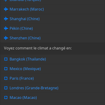
Marrakech (Maroc)
Shanghai (Chine)
Pékin (Chine)
Shenzhen (Chine)
Voyez comment le climat a changé en:
Bangkok (Thaïlande)
Mexico (Mexique)
Paris (France)
Londres (Grande-Bretagne)
Macao (Macao)