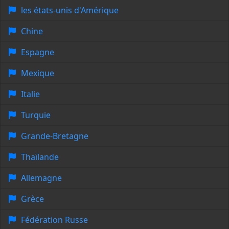
les états-unis d'Amérique
Chine
Espagne
Mexique
Italie
Turquie
Grande-Bretagne
Thaïlande
Allemagne
Grèce
Fédération Russe