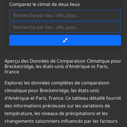
Comparez le climat de deux lieux
Aperçu des Données de Comparaison Climatique pour
Breckenridge, les états-unis d'Amérique vs Paris,
France
Explorez les données complètes de comparaison
climatique pour Breckenridge, les états-unis
d'Amérique et Paris, France. Ce tableau détaillé fournit
des informations précieuses sur les variations de
température, les niveaux de précipitations et les
changements saisonniers influencés par les facteurs