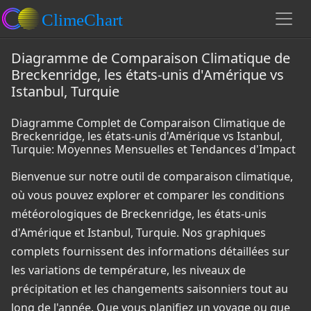
Diagramme de Comparaison Climatique de
Breckenridge, les états-unis d'Amérique vs
Istanbul, Turquie
Diagramme Complet de Comparaison Climatique de
Breckenridge, les états-unis d'Amérique vs Istanbul,
Turquie: Moyennes Mensuelles et Tendances d'Impact
Bienvenue sur notre outil de comparaison climatique,
où vous pouvez explorer et comparer les conditions
météorologiques de Breckenridge, les états-unis
d'Amérique et Istanbul, Turquie. Nos graphiques
complets fournissent des informations détaillées sur
les variations de température, les niveaux de
précipitation et les changements saisonniers tout au
long de l'année. Que vous planifiez un voyage ou que