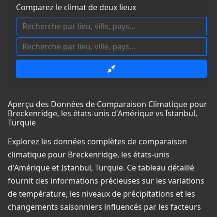
Comparez le climat de deux lieux
Aperçu des Données de Comparaison Climatique pour
Breckenridge, les états-unis d'Amérique vs Istanbul,
Turquie
Explorez les données complètes de comparaison
climatique pour Breckenridge, les états-unis
d'Amérique et Istanbul, Turquie. Ce tableau détaillé
fournit des informations précieuses sur les variations
de température, les niveaux de précipitations et les
changements saisonniers influencés par les facteurs