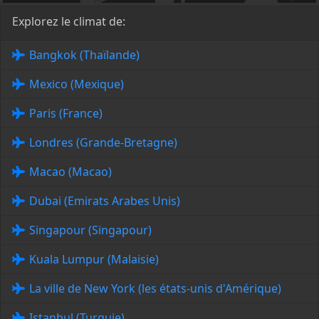
Explorez le climat de:
Bangkok (Thaïlande)
Mexico (Mexique)
Paris (France)
Londres (Grande-Bretagne)
Macao (Macao)
Dubai (Emirats Arabes Unis)
Singapour (Singapour)
Kuala Lumpur (Malaisie)
La ville de New York (les états-unis d'Amérique)
Istanbul (Turquie)