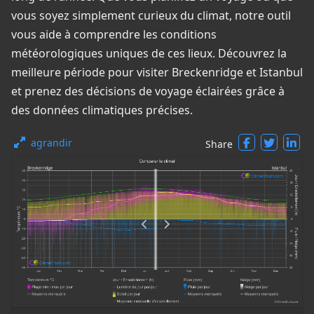
vous soyez simplement curieux du climat, notre outil
vous aide à comprendre les conditions
météorologiques uniques de ces lieux. Découvrez la
meilleure période pour visiter Breckenridge et Istanbul
et prenez des décisions de voyage éclairées grâce à
des données climatiques précises.
agrandir
Share