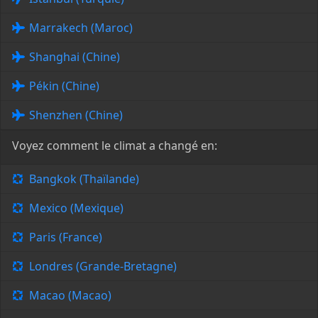
Marrakech (Maroc)
Shanghai (Chine)
Pékin (Chine)
Shenzhen (Chine)
Voyez comment le climat a changé en:
Bangkok (Thaïlande)
Mexico (Mexique)
Paris (France)
Londres (Grande-Bretagne)
Macao (Macao)