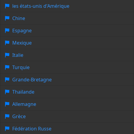
les états-unis d'Amérique
Chine
Espagne
Mexique
Italie
Turquie
Grande-Bretagne
Thaïlande
Allemagne
Grèce
Fédération Russe