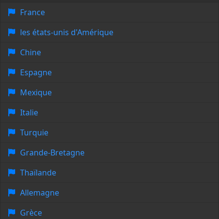
France
les états-unis d'Amérique
Chine
Espagne
Mexique
Italie
Turquie
Grande-Bretagne
Thaïlande
Allemagne
Grèce