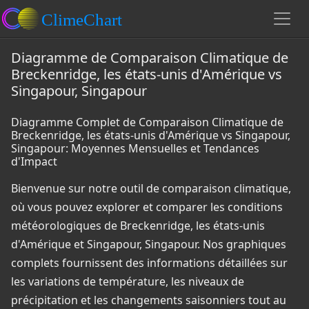
Diagramme de Comparaison Climatique de
Breckenridge, les états-unis d'Amérique vs
Singapour, Singapour
Diagramme Complet de Comparaison Climatique de
Breckenridge, les états-unis d'Amérique vs Singapour,
Singapour: Moyennes Mensuelles et Tendances
d'Impact
Bienvenue sur notre outil de comparaison climatique,
où vous pouvez explorer et comparer les conditions
météorologiques de Breckenridge, les états-unis
d'Amérique et Singapour, Singapour. Nos graphiques
complets fournissent des informations détaillées sur
les variations de température, les niveaux de
précipitation et les changements saisonniers tout au