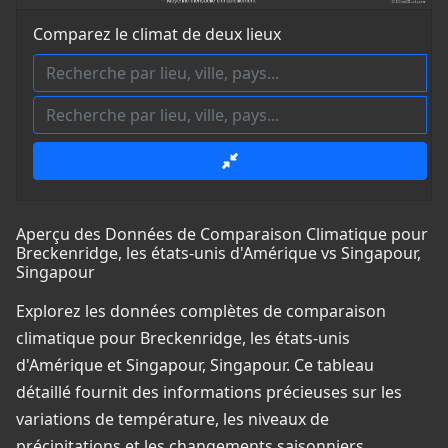
Comparez le climat de deux lieux
Aperçu des Données de Comparaison Climatique pour
Breckenridge, les états-unis d'Amérique vs Singapour,
Singapour
Explorez les données complètes de comparaison
climatique pour Breckenridge, les états-unis
d'Amérique et Singapour, Singapour. Ce tableau
détaillé fournit des informations précieuses sur les
variations de température, les niveaux de
précipitations et les changements saisonniers