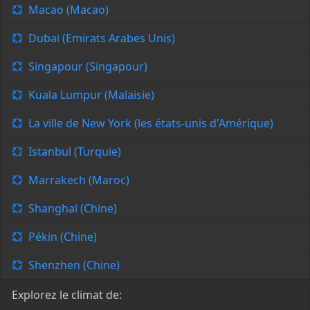
Macao (Macao)
Dubai (Emirats Arabes Unis)
Singapour (Singapour)
Kuala Lumpur (Malaisie)
La ville de New York (les états-unis d'Amérique)
Istanbul (Turquie)
Marrakech (Maroc)
Shanghai (Chine)
Pékin (Chine)
Shenzhen (Chine)
Explorez le climat de: