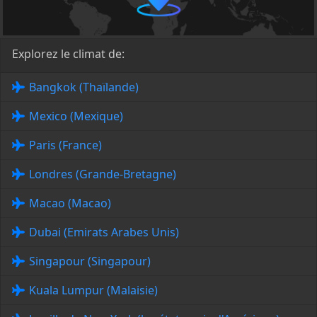
Explorez le climat de:
Bangkok (Thaïlande)
Mexico (Mexique)
Paris (France)
Londres (Grande-Bretagne)
Macao (Macao)
Dubai (Emirats Arabes Unis)
Singapour (Singapour)
Kuala Lumpur (Malaisie)