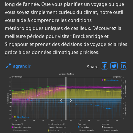
long de l'année. Que vous planifiez un voyage ou que
vous soyez simplement curieux du climat, notre outil
vous aide à comprendre les conditions
météorologiques uniques de ces lieux. Découvrez la
meilleure période pour visiter Breckenridge et
Singapour et prenez des décisions de voyage éclairées
grâce à des données climatiques précises.
agrandir
Share