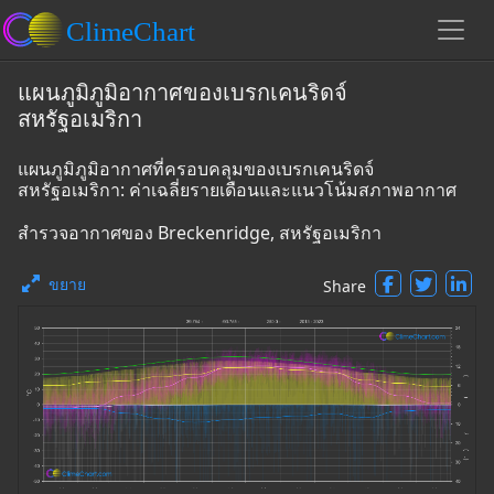
แผนภูมิภูมิอากาศของเบรกเคนริดจ์
สหรัฐอเมริกา
แผนภูมิภูมิอากาศที่ครอบคลุมของเบรกเคนริดจ์
สหรัฐอเมริกา: ค่าเฉลี่ยรายเดือนและแนวโน้มสภาพอากาศ
สำรวจอากาศของ Breckenridge, สหรัฐอเมริกา
ขยาย
Share