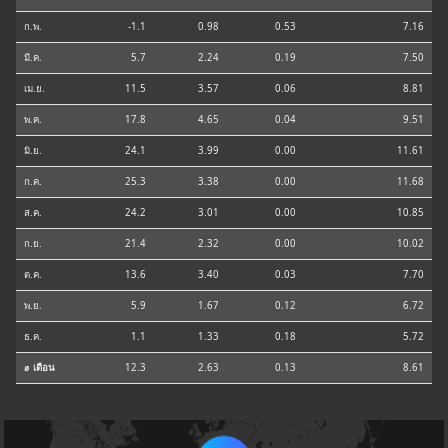
ก.พ.
-1.1
0.98
0.53
7.16
มี.ค.
5.7
2.24
0.19
7.50
เม.ย.
11.5
3.57
0.06
8.81
พ.ค.
17.8
4.65
0.04
9.51
มิ.ย.
24.1
3.99
0.00
11.61
ก.ค.
25.3
3.38
0.00
11.68
ส.ค.
24.2
3.01
0.00
10.85
ก.ย.
21.4
2.32
0.00
10.02
ต.ค.
13.6
3.40
0.03
7.70
พ.ย.
5.9
1.67
0.12
6.72
ธ.ค.
1.1
1.33
0.18
5.72
⌀ เดือน
12.3
2.63
0.13
8.61