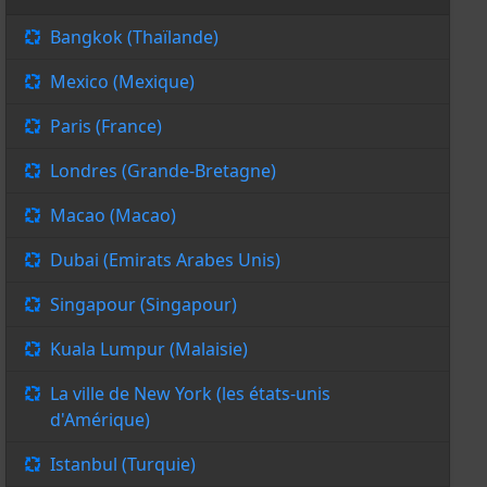
Bangkok (Thaïlande)
Mexico (Mexique)
Paris (France)
Londres (Grande-Bretagne)
Macao (Macao)
Dubai (Emirats Arabes Unis)
Singapour (Singapour)
Kuala Lumpur (Malaisie)
La ville de New York (les états-unis
d'Amérique)
Istanbul (Turquie)