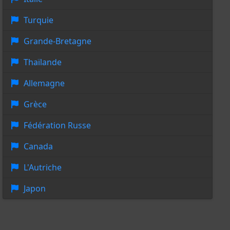
Turquie
Grande-Bretagne
Thaïlande
Allemagne
Grèce
Fédération Russe
Canada
L'Autriche
Japon