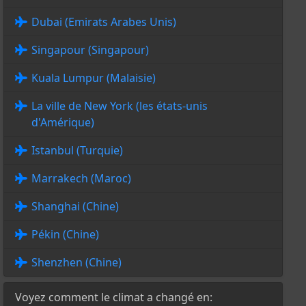
Dubai (Emirats Arabes Unis)
Singapour (Singapour)
Kuala Lumpur (Malaisie)
La ville de New York (les états-unis
d'Amérique)
Istanbul (Turquie)
Marrakech (Maroc)
Shanghai (Chine)
Pékin (Chine)
Shenzhen (Chine)
Voyez comment le climat a changé en: