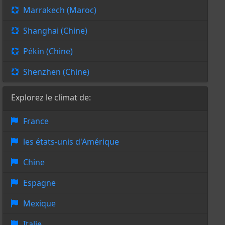
Marrakech (Maroc)
Shanghai (Chine)
Pékin (Chine)
Shenzhen (Chine)
Explorez le climat de:
France
les états-unis d'Amérique
Chine
Espagne
Mexique
Italie