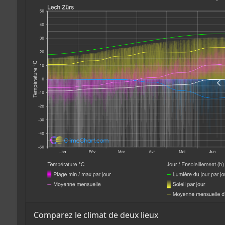
Comparez le climat de deux lieux