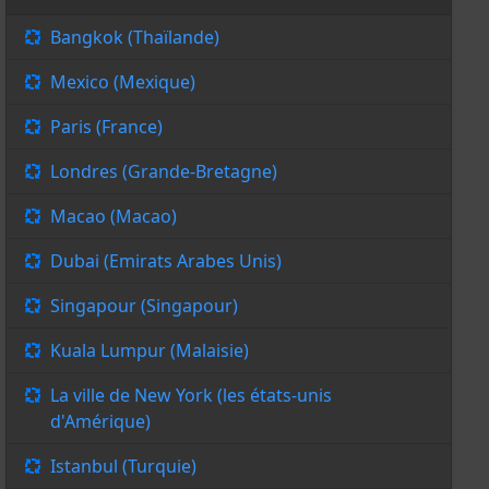
Bangkok (Thaïlande)
Mexico (Mexique)
Paris (France)
Londres (Grande-Bretagne)
Macao (Macao)
Dubai (Emirats Arabes Unis)
Singapour (Singapour)
Kuala Lumpur (Malaisie)
La ville de New York (les états-unis
d'Amérique)
Istanbul (Turquie)