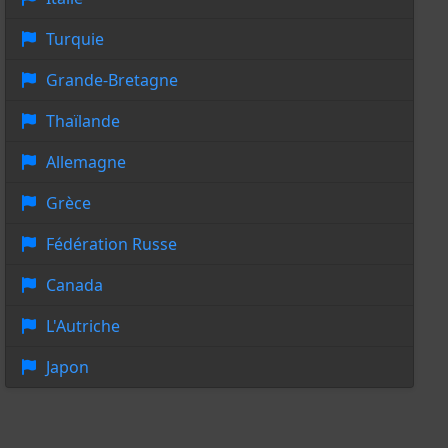
Turquie
Grande-Bretagne
Thaïlande
Allemagne
Grèce
Fédération Russe
Canada
L'Autriche
Japon