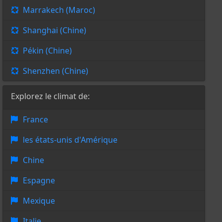
Marrakech (Maroc)
Shanghai (Chine)
Pékin (Chine)
Shenzhen (Chine)
Explorez le climat de:
France
les états-unis d'Amérique
Chine
Espagne
Mexique
Italie