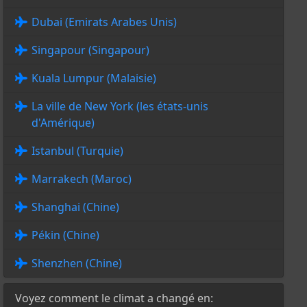
Dubai (Emirats Arabes Unis)
Singapour (Singapour)
Kuala Lumpur (Malaisie)
La ville de New York (les états-unis
d'Amérique)
Istanbul (Turquie)
Marrakech (Maroc)
Shanghai (Chine)
Pékin (Chine)
Shenzhen (Chine)
Voyez comment le climat a changé en: