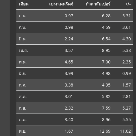
เดือน
เบรกเคนริดจ์
กัวลาลัมเปอร์
+/-
ม.ค.
0.97
6.28
5.31
ก.พ.
0.98
4.59
3.61
มี.ค.
2.24
6.54
4.30
เม.ย.
3.57
8.95
5.38
พ.ค.
4.65
7.00
2.35
มิ.ย.
3.99
4.98
0.99
ก.ค.
3.38
4.95
1.57
ส.ค.
3.01
5.82
2.81
ก.ย.
2.32
7.59
5.27
ต.ค.
3.40
8.96
5.55
พ.ย.
1.67
12.69
11.02