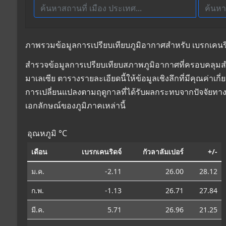
ภาพรวมข้อมูลการเปรียบเทียบภูมิอากาศสำหรับ เบรกเคนริดจ
สำรวจข้อมูลการเปรียบเทียบสภาพภูมิอากาศที่ครอบคลุมสำห
มาเลเซีย ตารางรายละเอียดนี้ให้ข้อมูลเชิงลึกที่มีคุณค่า
การเปลี่ยนแปลงตามฤดูกาลที่ได้รับผลกระทบจากปัจจัยทาง
เอกลักษณ์ของภูมิภาคเหล่านี้
อุณหภูมิ °C
เดือน
เบรกเคนริดจ์
กัวลาลัมเปอร์
+/-
ม.ค.
-2.11
26.00
28.12
ก.พ.
-1.13
26.71
27.84
มี.ค.
5.71
26.96
21.25