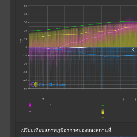
เปรียบเทียบสภาพภูมิอากาศของสองสถานที่