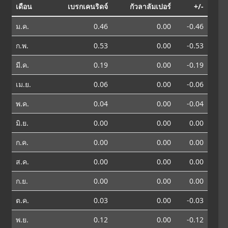
เดือน
เบรกเคนริดจ์
กัวลาลัมเปอร์
+/-
ม.ค.
0.46
0.00
-0.46
ก.พ.
0.53
0.00
-0.53
มี.ค.
0.19
0.00
-0.19
เม.ย.
0.06
0.00
-0.06
พ.ค.
0.04
0.00
-0.04
มิ.ย.
0.00
0.00
0.00
ก.ค.
0.00
0.00
0.00
ส.ค.
0.00
0.00
0.00
ก.ย.
0.00
0.00
0.00
ต.ค.
0.03
0.00
-0.03
พ.ย.
0.12
0.00
-0.12