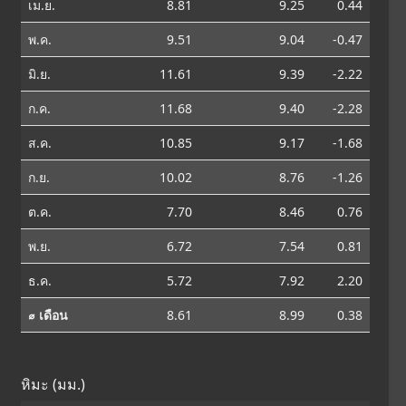
เม.ย.
8.81
9.25
0.44
พ.ค.
9.51
9.04
-0.47
มิ.ย.
11.61
9.39
-2.22
ก.ค.
11.68
9.40
-2.28
ส.ค.
10.85
9.17
-1.68
ก.ย.
10.02
8.76
-1.26
ต.ค.
7.70
8.46
0.76
พ.ย.
6.72
7.54
0.81
ธ.ค.
5.72
7.92
2.20
⌀ เดือน
8.61
8.99
0.38
หิมะ (มม.)