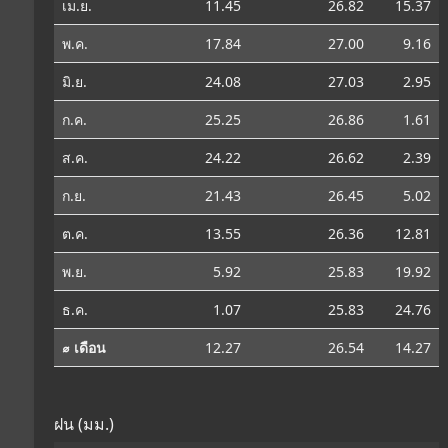
เม.ย.
11.45
26.82
15.37
พ.ค.
17.84
27.00
9.16
มิ.ย.
24.08
27.03
2.95
ก.ค.
25.25
26.86
1.61
ส.ค.
24.22
26.62
2.39
ก.ย.
21.43
26.45
5.02
ต.ค.
13.55
26.36
12.81
พ.ย.
5.92
25.83
19.92
ธ.ค.
1.07
25.83
24.76
⌀ เดือน
12.27
26.54
14.27
ฝน (มม.)