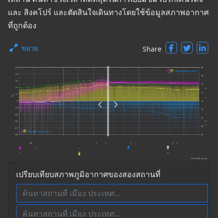
และ สิงคโปร์ และตัดสินใจเดินทางโดยใช้ข้อมูลสภาพอากาศ
ที่ถูกต้อง
ขยาย
Share
เปรียบเทียบสภาพภูมิอากาศของสองสถานที่