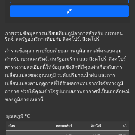
ภาพรวมข้อมูลการเปรียบเทียบภูมิอากาศสำหรับ เบรกเคน
ริดจ์, สหรัฐอเมริกา เทียบกับ สิงคโปร์, สิงคโปร์
สำรวจข้อมูลการเปรียบเทียบสภาพภูมิอากาศที่ครอบคลุม
สำหรับ เบรกเคนริดจ์, สหรัฐอเมริกา และ สิงคโปร์, สิงคโปร์
ตารางรายละเอียดนี้ให้ข้อมูลเชิงลึกที่มีคุณค่าเกี่ยวกับการ
เปลี่ยนแปลงของอุณหภูมิ ระดับปริมาณน้ำฝน และการ
เปลี่ยนแปลงตามฤดูกาลที่ได้รับผลกระทบจากปัจจัยทางภูมิ
อากาศ ช่วยให้คุณเข้าใจรูปแบบสภาพอากาศที่เป็นเอกลักษณ์
ของภูมิภาคเหล่านี้
อุณหภูมิ °C
เดือน
เบรกเคนริดจ์
สิงคโปร์
+/-