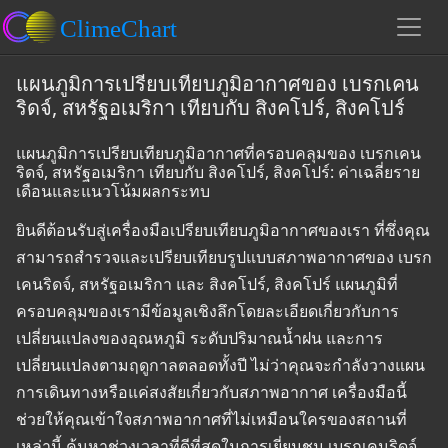
แผนภูมิการเปรียบเทียบภูมิอากาศของ เบรกเคน
ริดจ์, สหรัฐอเมริกา เทียบกับ สิงคโปร์, สิงคโปร์
แผนภูมิการเปรียบเทียบภูมิอากาศที่ครอบคลุมของ เบรกเคน
ริดจ์, สหรัฐอเมริกา เทียบกับ สิงคโปร์, สิงคโปร์: ค่าเฉลี่ยราย
เดือนและแนวโน้มผลกระทบ
ยินดีต้อนรับสู่เครื่องมือเปรียบเทียบภูมิอากาศของเรา ที่ซึ่งคุณ
สามารถสำรวจและเปรียบเทียบรูปแบบสภาพอากาศของ เบรก
เคนริดจ์, สหรัฐอเมริกา และ สิงคโปร์, สิงคโปร์ แผนภูมิที่
ครอบคลุมของเรามีข้อมูลเชิงลึกโดยละเอียดเกี่ยวกับการ
เปลี่ยนแปลงของอุณหภูมิ ระดับปริมาณน้ำฝน และการ
เปลี่ยนแปลงตามฤดูกาลตลอดทั้งปี ไม่ว่าคุณจะกำลังวางแผน
การเดินทางหรือแค่สงสัยเกี่ยวกับสภาพอากาศ เครื่องมือนี้
ช่วยให้คุณเข้าใจสภาพอากาศที่ไม่เหมือนใครของสถานที่
เหล่านี้ ค้นหาช่วงเวลาที่ดีที่สุดในการเยี่ยมชม เบรกเคนริดจ์