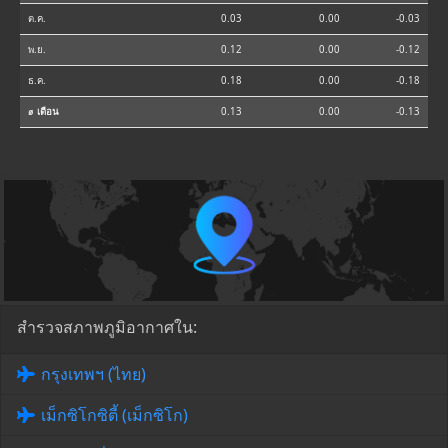
ต.ค.
0.03
0.00
-0.03
พ.ย.
0.12
0.00
-0.12
ธ.ค.
0.18
0.00
-0.18
⌀ เดือน
0.13
0.00
-0.13
สำรวจสภาพภูมิอากาศใน:
กรุงเทพฯ (ไทย)
เม็กซิโกซิตี้ (เม็กซิโก)