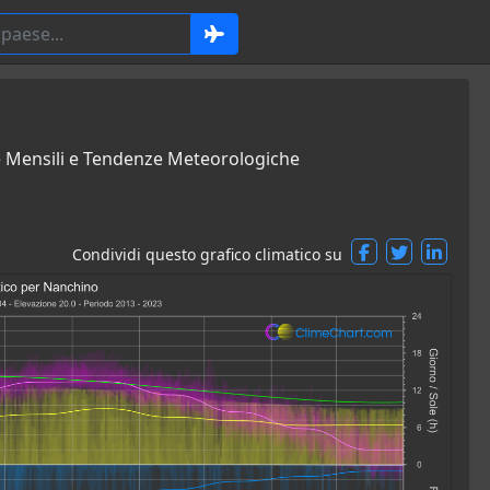
e Mensili e Tendenze Meteorologiche
Condividi questo grafico climatico su