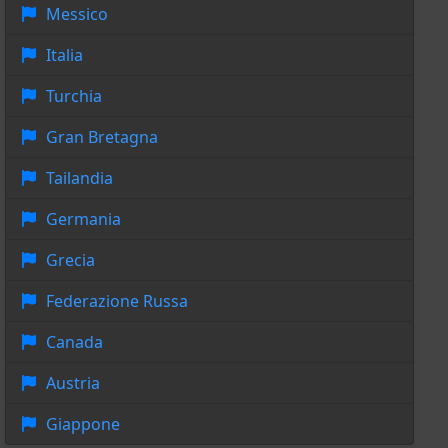
Messico
Italia
Turchia
Gran Bretagna
Tailandia
Germania
Grecia
Federazione Russa
Canada
Austria
Giappone