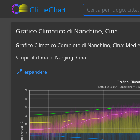
Grafico Climatico di Nanchino, Cina
Grafico Climatico Completo di Nanchino, Cina: Medi
Scopri il clima di Nanjing, Cina
espandere