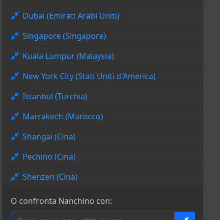
Dubai (Emirati Arabi Uniti)
Singapore (Singapore)
Kuala Lumpur (Malaysia)
New York City (Stati Uniti d'America)
Istanbul (Turchia)
Marrakech (Marocco)
Shangai (Cina)
Pechino (Cina)
Shenzen (Cina)
O confronta Nanchino con: