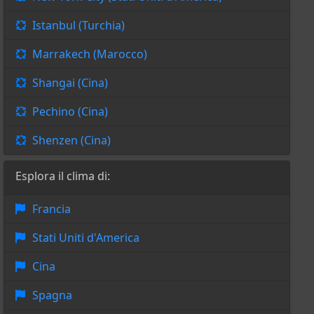
Istanbul (Turchia)
Marrakech (Marocco)
Shangai (Cina)
Pechino (Cina)
Shenzen (Cina)
Esplora il clima di:
Francia
Stati Uniti d'America
Cina
Spagna