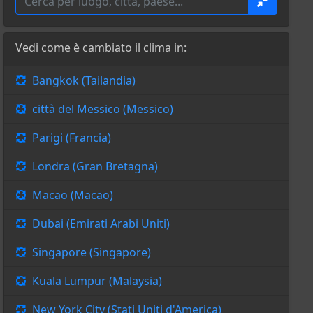
Vedi come è cambiato il clima in:
Bangkok (Tailandia)
città del Messico (Messico)
Parigi (Francia)
Londra (Gran Bretagna)
Macao (Macao)
Dubai (Emirati Arabi Uniti)
Singapore (Singapore)
Kuala Lumpur (Malaysia)
New York City (Stati Uniti d'America)