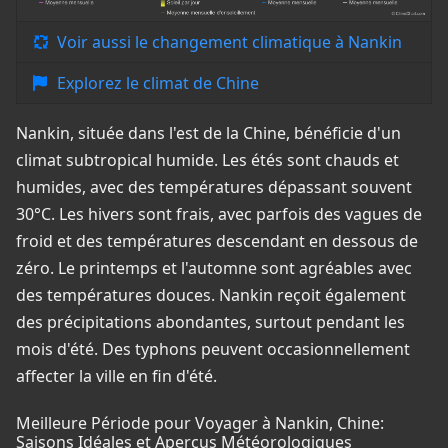
Voir aussi le changement climatique à Nankin
Explorez le climat de Chine
Nankin, située dans l'est de la Chine, bénéficie d'un
climat subtropical humide. Les étés sont chauds et
humides, avec des températures dépassant souvent
30°C. Les hivers sont frais, avec parfois des vagues de
froid et des températures descendant en dessous de
zéro. Le printemps et l'automne sont agréables avec
des températures douces. Nankin reçoit également
des précipitations abondantes, surtout pendant les
mois d'été. Des typhons peuvent occasionnellement
affecter la ville en fin d'été.
Meilleure Période pour Voyager à Nankin, Chine:
Saisons Idéales et Aperçus Météorologiques