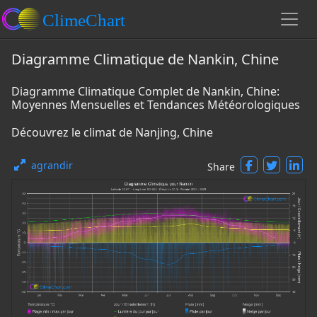
Diagramme Climatique de Nankin, Chine
Diagramme Climatique Complet de Nankin, Chine:
Moyennes Mensuelles et Tendances Météorologiques
Découvrez le climat de Nanjing, Chine
agrandir
Share