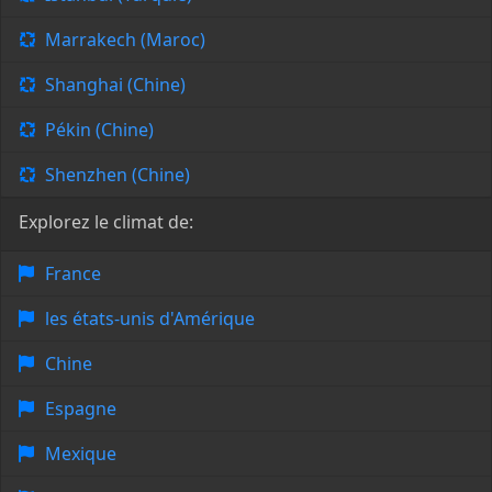
Marrakech (Maroc)
Shanghai (Chine)
Pékin (Chine)
Shenzhen (Chine)
Explorez le climat de:
France
les états-unis d'Amérique
Chine
Espagne
Mexique