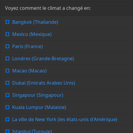
Voyez comment le climat a changé en:
Bangkok (Thaïlande)
Mexico (Mexique)
Paris (France)
Londres (Grande-Bretagne)
Macao (Macao)
Dubai (Emirats Arabes Unis)
Singapour (Singapour)
Kuala Lumpur (Malaisie)
La ville de New York (les états-unis d'Amérique)
Istanbul (Turquie)