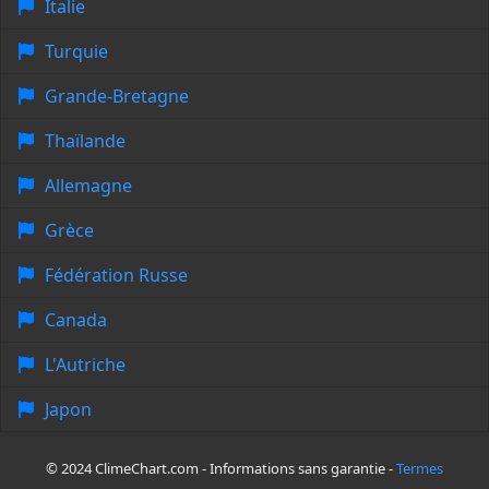
Italie
Turquie
Grande-Bretagne
Thaïlande
Allemagne
Grèce
Fédération Russe
Canada
L'Autriche
Japon
© 2024 ClimeChart.com - Informations sans garantie -
Termes