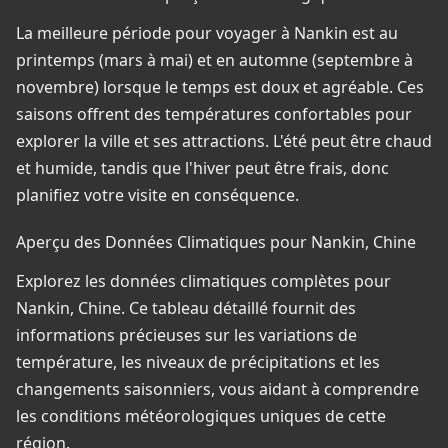
La meilleure période pour voyager à Nankin est au
printemps (mars à mai) et en automne (septembre à
novembre) lorsque le temps est doux et agréable. Ces
saisons offrent des températures confortables pour
explorer la ville et ses attractions. L'été peut être chaud
et humide, tandis que l'hiver peut être frais, donc
planifiez votre visite en conséquence.
Aperçu des Données Climatiques pour Nankin, Chine
Explorez les données climatiques complètes pour
Nankin, Chine. Ce tableau détaillé fournit des
informations précieuses sur les variations de
température, les niveaux de précipitations et les
changements saisonniers, vous aidant à comprendre
les conditions météorologiques uniques de cette
région.