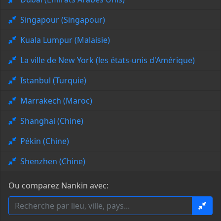
Singapour (Singapour)
Kuala Lumpur (Malaisie)
La ville de New York (les états-unis d'Amérique)
Istanbul (Turquie)
Marrakech (Maroc)
Shanghai (Chine)
Pékin (Chine)
Shenzhen (Chine)
Ou comparez Nankin avec: