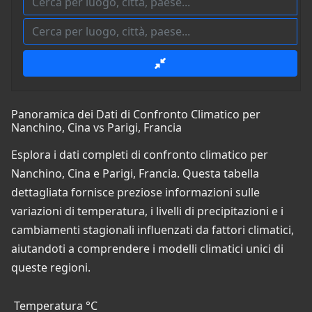
Panoramica dei Dati di Confronto Climatico per
Nanchino, Cina vs Parigi, Francia
Esplora i dati completi di confronto climatico per
Nanchino, Cina e Parigi, Francia. Questa tabella
dettagliata fornisce preziose informazioni sulle
variazioni di temperatura, i livelli di precipitazioni e i
cambiamenti stagionali influenzati da fattori climatici,
aiutandoti a comprendere i modelli climatici unici di
queste regioni.
Temperatura °C