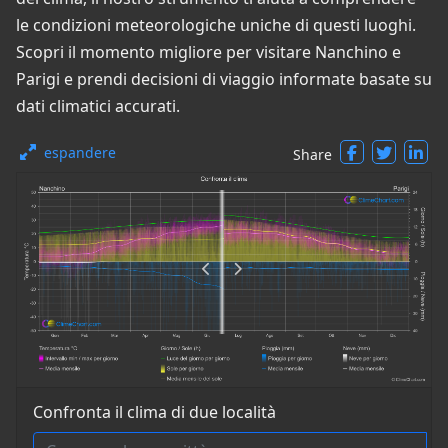
le condizioni meteorologiche uniche di questi luoghi.
Scopri il momento migliore per visitare Nanchino e
Parigi e prendi decisioni di viaggio informate basate su
dati climatici accurati.
espandere
Share
Confronta il clima di due località