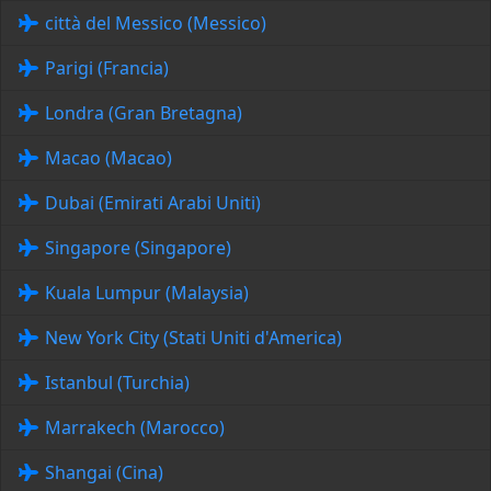
città del Messico (Messico)
Parigi (Francia)
Londra (Gran Bretagna)
Macao (Macao)
Dubai (Emirati Arabi Uniti)
Singapore (Singapore)
Kuala Lumpur (Malaysia)
New York City (Stati Uniti d'America)
Istanbul (Turchia)
Marrakech (Marocco)
Shangai (Cina)