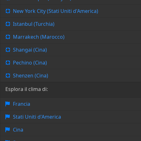
New York City (Stati Uniti d'America)
Istanbul (Turchia)
Marrakech (Marocco)
Shangai (Cina)
Pechino (Cina)
Shenzen (Cina)
Esplora il clima di:
Francia
Stati Uniti d'America
Cina