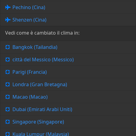
Pechino (Cina)
Shenzen (Cina)
Vedi come è cambiato il clima in:
Bangkok (Tailandia)
città del Messico (Messico)
Parigi (Francia)
Londra (Gran Bretagna)
Macao (Macao)
Dubai (Emirati Arabi Uniti)
Singapore (Singapore)
Kuala Lumpur (Malaysia)