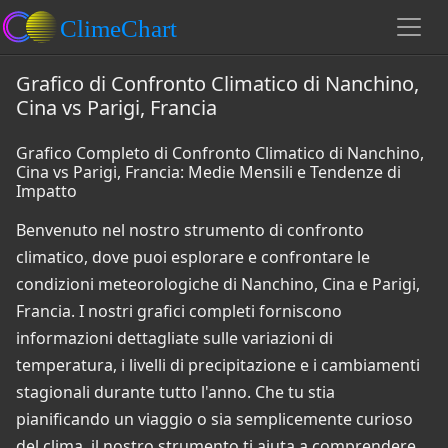
Grafico di Confronto Climatico di Nanchino,
Cina vs Parigi, Francia
Grafico Completo di Confronto Climatico di Nanchino,
Cina vs Parigi, Francia: Medie Mensili e Tendenze di
Impatto
Benvenuto nel nostro strumento di confronto
climatico, dove puoi esplorare e confrontare le
condizioni meteorologiche di Nanchino, Cina e Parigi,
Francia. I nostri grafici completi forniscono
informazioni dettagliate sulle variazioni di
temperatura, i livelli di precipitazione e i cambiamenti
stagionali durante tutto l'anno. Che tu stia
pianificando un viaggio o sia semplicemente curioso
del clima, il nostro strumento ti aiuta a comprendere