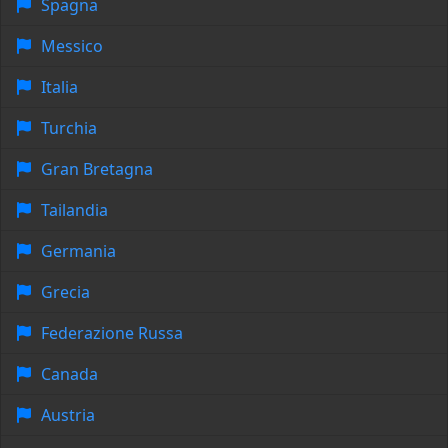
Spagna
Messico
Italia
Turchia
Gran Bretagna
Tailandia
Germania
Grecia
Federazione Russa
Canada
Austria