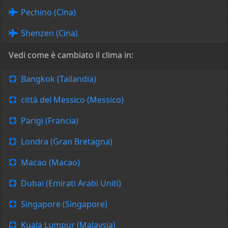
Pechino (Cina)
Shenzen (Cina)
Vedi come è cambiato il clima in:
Bangkok (Tailandia)
città del Messico (Messico)
Parigi (Francia)
Londra (Gran Bretagna)
Macao (Macao)
Dubai (Emirati Arabi Uniti)
Singapore (Singapore)
Kuala Lumpur (Malaysia)