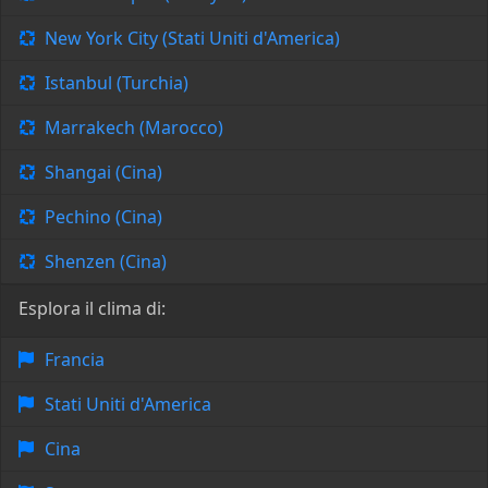
New York City (Stati Uniti d'America)
Istanbul (Turchia)
Marrakech (Marocco)
Shangai (Cina)
Pechino (Cina)
Shenzen (Cina)
Esplora il clima di:
Francia
Stati Uniti d'America
Cina