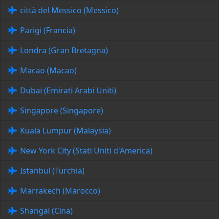
città del Messico (Messico)
Parigi (Francia)
Londra (Gran Bretagna)
Macao (Macao)
Dubai (Emirati Arabi Uniti)
Singapore (Singapore)
Kuala Lumpur (Malaysia)
New York City (Stati Uniti d'America)
Istanbul (Turchia)
Marrakech (Marocco)
Shangai (Cina)