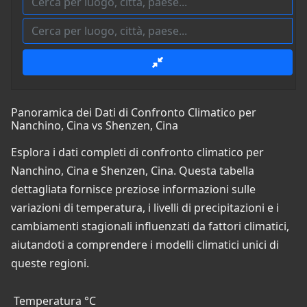
Panoramica dei Dati di Confronto Climatico per
Nanchino, Cina vs Shenzen, Cina
Esplora i dati completi di confronto climatico per
Nanchino, Cina e Shenzen, Cina. Questa tabella
dettagliata fornisce preziose informazioni sulle
variazioni di temperatura, i livelli di precipitazioni e i
cambiamenti stagionali influenzati da fattori climatici,
aiutandoti a comprendere i modelli climatici unici di
queste regioni.
Temperatura °C