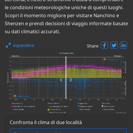
le condizioni meteorologiche uniche di questi luoghi.
Scopri il momento migliore per visitare Nanchino e
Shenzen e prendi decisioni di viaggio informate basate
su dati climatici accurati.
espandere
Share
Confronta il clima di due località