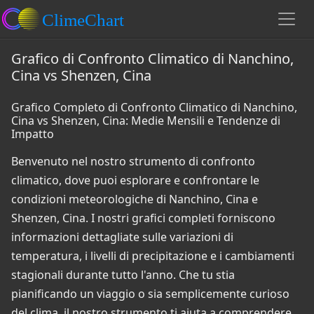
Grafico di Confronto Climatico di Nanchino,
Cina vs Shenzen, Cina
Grafico Completo di Confronto Climatico di Nanchino,
Cina vs Shenzen, Cina: Medie Mensili e Tendenze di
Impatto
Benvenuto nel nostro strumento di confronto
climatico, dove puoi esplorare e confrontare le
condizioni meteorologiche di Nanchino, Cina e
Shenzen, Cina. I nostri grafici completi forniscono
informazioni dettagliate sulle variazioni di
temperatura, i livelli di precipitazione e i cambiamenti
stagionali durante tutto l'anno. Che tu stia
pianificando un viaggio o sia semplicemente curioso
del clima, il nostro strumento ti aiuta a comprendere