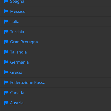
Spagna
Messico
Italia
Turchia
Gran Bretagna
Tailandia
Germania
Grecia
Federazione Russa
Canada
Austria