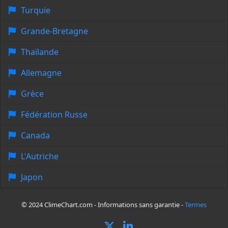
Turquie
Grande-Bretagne
Thaïlande
Allemagne
Grèce
Fédération Russe
Canada
L'Autriche
Japon
© 2024 ClimeChart.com - Informations sans garantie -
Termes