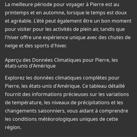
La meilleure période pour voyager à Pierre est au
printemps et en automne, lorsque le temps est doux
et agréable. L'été peut également être un bon moment
pour visiter pour les activités de plein air, tandis que
l'hiver offre une expérience unique avec des chutes de
neige et des sports d'hiver.
Aperçu des Données Climatiques pour Pierre, les
états-unis d'Amérique
Explorez les données climatiques complètes pour
Pierre, les états-unis d'Amérique. Ce tableau détaillé
fournit des informations précieuses sur les variations
de température, les niveaux de précipitations et les
changements saisonniers, vous aidant à comprendre
les conditions météorologiques uniques de cette
région.