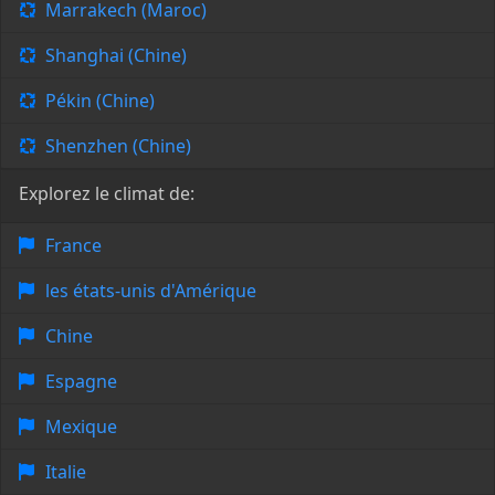
Marrakech (Maroc)
Shanghai (Chine)
Pékin (Chine)
Shenzhen (Chine)
Explorez le climat de:
France
les états-unis d'Amérique
Chine
Espagne
Mexique
Italie