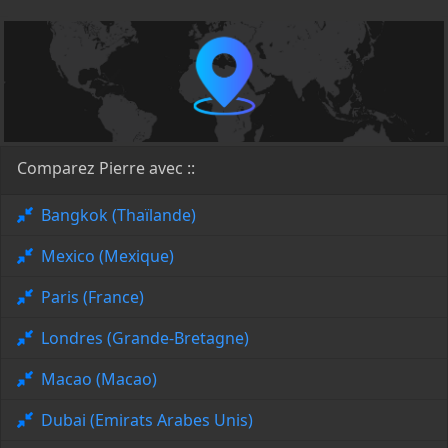
Comparez Pierre avec ::
Bangkok (Thaïlande)
Mexico (Mexique)
Paris (France)
Londres (Grande-Bretagne)
Macao (Macao)
Dubai (Emirats Arabes Unis)