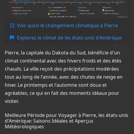
Voir aussi le changement climatique à Pierre
Explorez le climat de les états-unis d'Amérique
Pierre, la capitale du Dakota du Sud, bénéficie d'un
climat continental avec des hivers froids et des étés
chauds. La ville reçoit des précipitations modérées
tout au long de l'année, avec des chutes de neige en
hiver. Le printemps et l'automne sont doux et
agréables, ce qui en fait des moments idéaux pour
visiter.
Meilleure Période pour Voyager à Pierre, les états-unis
d'Amérique: Saisons Idéales et Aperçus
Météorologiques