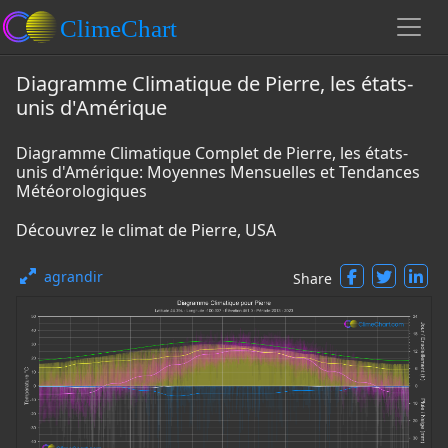
Diagramme Climatique de Pierre, les états-
unis d'Amérique
Diagramme Climatique Complet de Pierre, les états-
unis d'Amérique: Moyennes Mensuelles et Tendances
Météorologiques
Découvrez le climat de Pierre, USA
agrandir
Share