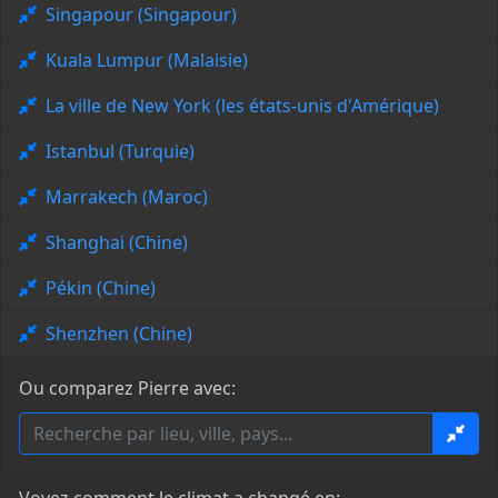
Singapour (Singapour)
Kuala Lumpur (Malaisie)
La ville de New York (les états-unis d'Amérique)
Istanbul (Turquie)
Marrakech (Maroc)
Shanghai (Chine)
Pékin (Chine)
Shenzhen (Chine)
Ou comparez Pierre avec: