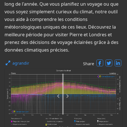
long de l'année. Que vous planifiez un voyage ou que
vous soyez simplement curieux du climat, notre outil
vous aide à comprendre les conditions
météorologiques uniques de ces lieux. Découvrez la
meilleure période pour visiter Pierre et Londres et
prenez des décisions de voyage éclairées grâce à des
données climatiques précises.
agrandir
Share