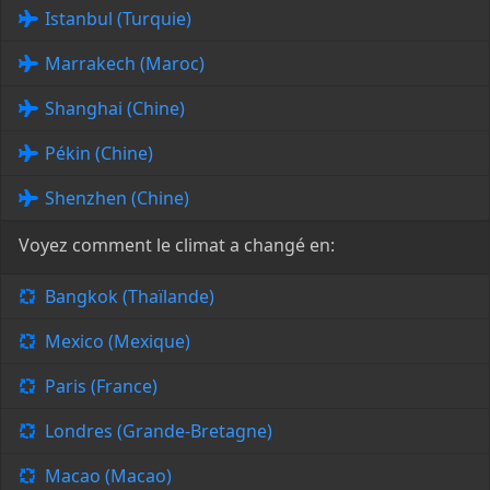
Istanbul (Turquie)
Marrakech (Maroc)
Shanghai (Chine)
Pékin (Chine)
Shenzhen (Chine)
Voyez comment le climat a changé en:
Bangkok (Thaïlande)
Mexico (Mexique)
Paris (France)
Londres (Grande-Bretagne)
Macao (Macao)