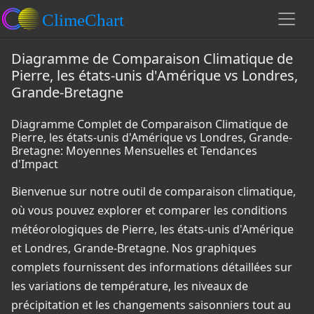
Diagramme de Comparaison Climatique de
Pierre, les états-unis d'Amérique vs Londres,
Grande-Bretagne
Diagramme Complet de Comparaison Climatique de
Pierre, les états-unis d'Amérique vs Londres, Grande-
Bretagne: Moyennes Mensuelles et Tendances
d'Impact
Bienvenue sur notre outil de comparaison climatique,
où vous pouvez explorer et comparer les conditions
météorologiques de Pierre, les états-unis d'Amérique
et Londres, Grande-Bretagne. Nos graphiques
complets fournissent des informations détaillées sur
les variations de température, les niveaux de
précipitation et les changements saisonniers tout au