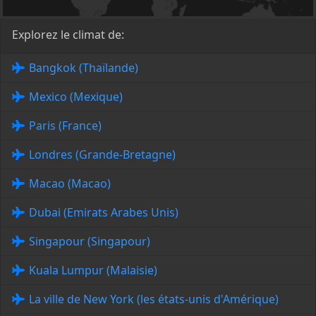
Explorez le climat de:
Bangkok (Thaïlande)
Mexico (Mexique)
Paris (France)
Londres (Grande-Bretagne)
Macao (Macao)
Dubai (Emirats Arabes Unis)
Singapour (Singapour)
Kuala Lumpur (Malaisie)
La ville de New York (les états-unis d'Amérique)