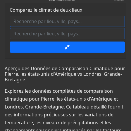
Comparez le climat de deux lieux
Aperçu des Données de Comparaison Climatique pour
Pierre, les états-unis d'Amérique vs Londres, Grande-
Bretagne
Explorez les données complètes de comparaison
climatique pour Pierre, les états-unis d'Amérique et
Londres, Grande-Bretagne. Ce tableau détaillé fournit
des informations précieuses sur les variations de
température, les niveaux de précipitations et les
changements saisonniers influencés par les facteurs