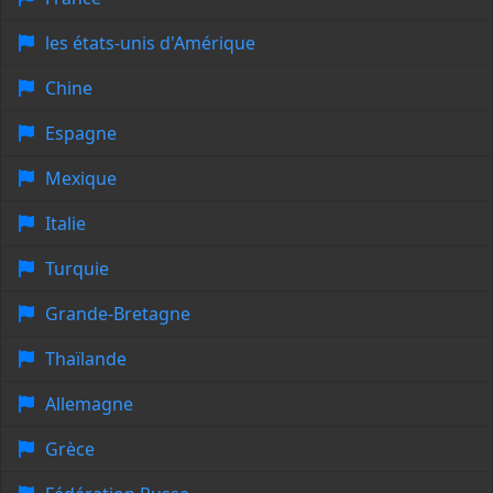
les états-unis d'Amérique
Chine
Espagne
Mexique
Italie
Turquie
Grande-Bretagne
Thaïlande
Allemagne
Grèce