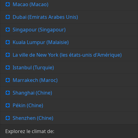
Macao (Macao)
Dubai (Emirats Arabes Unis)
Singapour (Singapour)
Kuala Lumpur (Malaisie)
La ville de New York (les états-unis d'Amérique)
Istanbul (Turquie)
Marrakech (Maroc)
Shanghai (Chine)
Pékin (Chine)
Shenzhen (Chine)
Explorez le climat de: