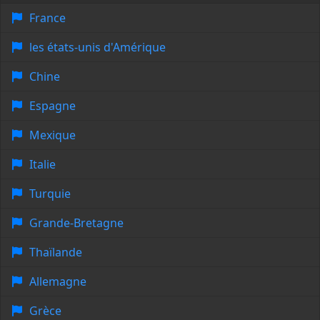
France
les états-unis d'Amérique
Chine
Espagne
Mexique
Italie
Turquie
Grande-Bretagne
Thaïlande
Allemagne
Grèce