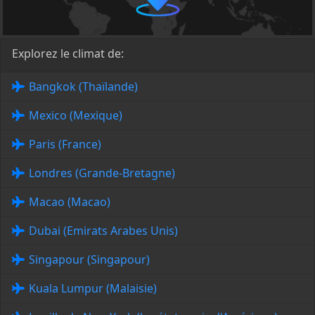
Explorez le climat de:
Bangkok (Thaïlande)
Mexico (Mexique)
Paris (France)
Londres (Grande-Bretagne)
Macao (Macao)
Dubai (Emirats Arabes Unis)
Singapour (Singapour)
Kuala Lumpur (Malaisie)