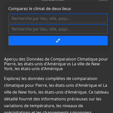
Comparez le climat de deux lieux
Aperçu des Données de Comparaison Climatique pour
Pierre, les états-unis d'Amérique vs La ville de New
York, les états-unis d'Amérique
Explorez les données complètes de comparaison
climatique pour Pierre, les états-unis d'Amérique et La
ville de New York, les états-unis d'Amérique. Ce tableau
détaillé fournit des informations précieuses sur les
variations de température, les niveaux de
précipitations et les changements saisonniers