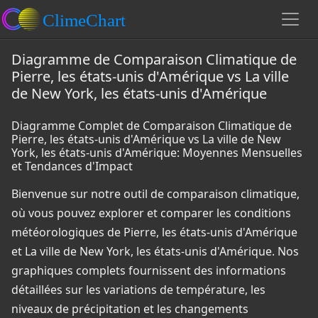
Diagramme de Comparaison Climatique de
Pierre, les états-unis d'Amérique vs La ville
de New York, les états-unis d'Amérique
Diagramme Complet de Comparaison Climatique de
Pierre, les états-unis d'Amérique vs La ville de New
York, les états-unis d'Amérique: Moyennes Mensuelles
et Tendances d'Impact
Bienvenue sur notre outil de comparaison climatique,
où vous pouvez explorer et comparer les conditions
météorologiques de Pierre, les états-unis d'Amérique
et La ville de New York, les états-unis d'Amérique. Nos
graphiques complets fournissent des informations
détaillées sur les variations de température, les
niveaux de précipitation et les changements