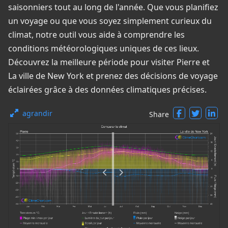
saisonniers tout au long de l'année. Que vous planifiez
un voyage ou que vous soyez simplement curieux du
climat, notre outil vous aide à comprendre les
conditions météorologiques uniques de ces lieux.
Découvrez la meilleure période pour visiter Pierre et
La ville de New York et prenez des décisions de voyage
éclairées grâce à des données climatiques précises.
agrandir
Share