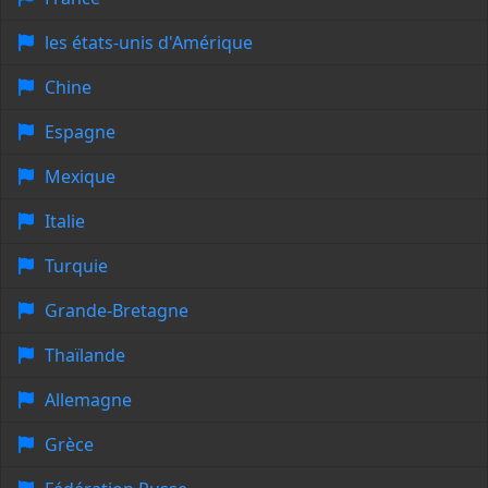
les états-unis d'Amérique
Chine
Espagne
Mexique
Italie
Turquie
Grande-Bretagne
Thaïlande
Allemagne
Grèce