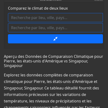
Comparez le climat de deux lieux
Aperçu des Données de Comparaison Climatique pour
Pierre, les états-unis d'Amérique vs Singapour,
Singapour
Explorez les données complètes de comparaison
climatique pour Pierre, les états-unis d'Amérique et
Singapour, Singapour. Ce tableau détaillé fournit des
informations précieuses sur les variations de
température, les niveaux de précipitations et les
changements saisonniers influencés par les facteurs