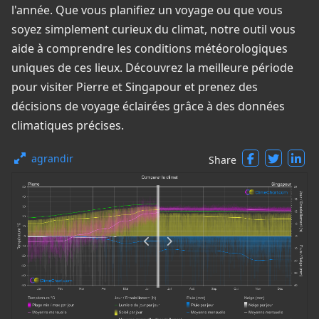
l'année. Que vous planifiez un voyage ou que vous
soyez simplement curieux du climat, notre outil vous
aide à comprendre les conditions météorologiques
uniques de ces lieux. Découvrez la meilleure période
pour visiter Pierre et Singapour et prenez des
décisions de voyage éclairées grâce à des données
climatiques précises.
agrandir
Share