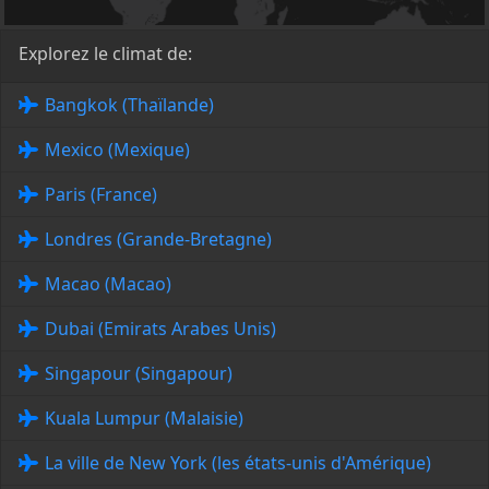
Explorez le climat de:
Bangkok (Thaïlande)
Mexico (Mexique)
Paris (France)
Londres (Grande-Bretagne)
Macao (Macao)
Dubai (Emirats Arabes Unis)
Singapour (Singapour)
Kuala Lumpur (Malaisie)
La ville de New York (les états-unis d'Amérique)