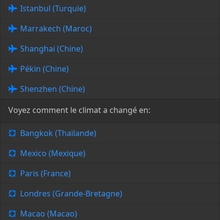
Istanbul (Turquie)
Marrakech (Maroc)
Shanghai (Chine)
Pékin (Chine)
Shenzhen (Chine)
Voyez comment le climat a changé en:
Bangkok (Thaïlande)
Mexico (Mexique)
Paris (France)
Londres (Grande-Bretagne)
Macao (Macao)