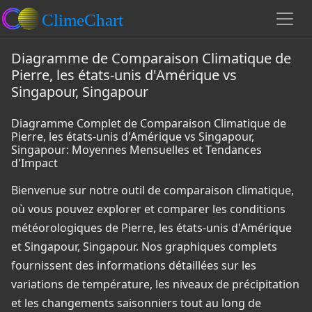
Diagramme de Comparaison Climatique de
Pierre, les états-unis d'Amérique vs
Singapour, Singapour
Diagramme Complet de Comparaison Climatique de
Pierre, les états-unis d'Amérique vs Singapour,
Singapour: Moyennes Mensuelles et Tendances
d'Impact
Bienvenue sur notre outil de comparaison climatique,
où vous pouvez explorer et comparer les conditions
météorologiques de Pierre, les états-unis d'Amérique
et Singapour, Singapour. Nos graphiques complets
fournissent des informations détaillées sur les
variations de température, les niveaux de précipitation
et les changements saisonniers tout au long de