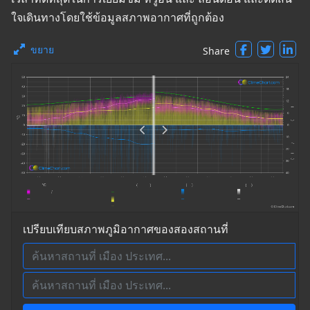
ใจเดินทางโดยใช้ข้อมูลสภาพอากาศที่ถูกต้อง
ขยาย
Share
เปรียบเทียบสภาพภูมิอากาศของสองสถานที่