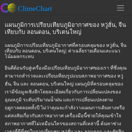
แผนภูมิการเปรียบเทียบภูมิอากาศของ หวู่ฮั่น, จีน
เทียบกับ ลอนดอน, บริเตนใหญ่
แผนภูมิการเปรียบเทียบภูมิอากาศที่ครอบคลุมของ หวู่ฮั่น, จีน
เทียบกับ ลอนดอน, บริเตนใหญ่: ค่าเฉลี่ยรายเดือนและแนว
โน้มผลกระทบ
ยินดีต้อนรับสู่เครื่องมือเปรียบเทียบภูมิอากาศของเรา ที่ซึ่งคุณ
สามารถสำรวจและเปรียบเทียบรูปแบบสภาพอากาศของ หวู่
ฮั่น, จีน และ ลอนดอน, บริเตนใหญ่ แผนภูมิที่ครอบคลุมของ
เรามีข้อมูลเชิงลึกโดยละเอียดเกี่ยวกับการเปลี่ยนแปลงของ
อุณหภูมิ ระดับปริมาณน้ำฝน และการเปลี่ยนแปลงตาม
ฤดูกาลตลอดทั้งปี ไม่ว่าคุณจะกำลังวางแผนการเดินทางหรือ
แค่สงสัยเกี่ยวกับสภาพอากาศ เครื่องมือนี้ช่วยให้คุณเข้าใจ
สภาพอากาศที่ไม่เหมือนใครของสถานที่เหล่านี้ ค้นหาช่วง
เวลาที่ดีที่สุดในการเยี่ยมชม หวู่ฮั่น และ ลอนดอน และตัดสิน