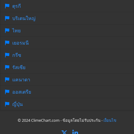
ตุรกี
บริเตนใหญ่
ไทย
เยอรมนี
กรีซ
รัสเซีย
แคนาดา
ออสเตรีย
ญี่ปุ่น
© 2024 ClimeChart.com - ข้อมูลโดยไม่รับประกัน -
เงื่อนไข