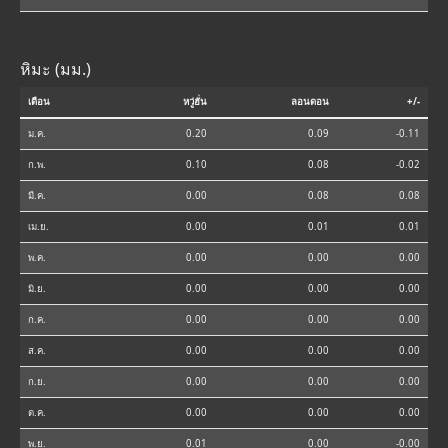
หิมะ (มม.)
เดือน
หวู่ฮั่น
ลอนดอน
+/-
ม.ค.
0.20
0.09
-0.11
ก.พ.
0.10
0.08
-0.02
มี.ค.
0.00
0.08
0.08
เม.ย.
0.00
0.01
0.01
พ.ค.
0.00
0.00
0.00
มิ.ย.
0.00
0.00
0.00
ก.ค.
0.00
0.00
0.00
ส.ค.
0.00
0.00
0.00
ก.ย.
0.00
0.00
0.00
ต.ค.
0.00
0.00
0.00
พ.ย.
0.01
0.00
-0.00