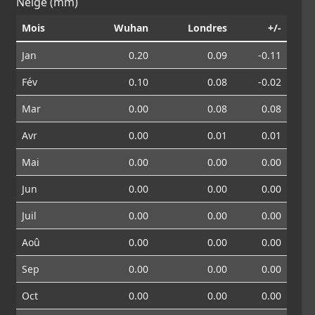
Neige (mm)
Mois
Wuhan
Londres
+/-
Jan
0.20
0.09
-0.11
Fév
0.10
0.08
-0.02
Mar
0.00
0.08
0.08
Avr
0.00
0.01
0.01
Mai
0.00
0.00
0.00
Jun
0.00
0.00
0.00
Juil
0.00
0.00
0.00
Aoû
0.00
0.00
0.00
Sep
0.00
0.00
0.00
Oct
0.00
0.00
0.00