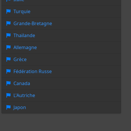
Turquie
Grande-Bretagne
Thaïlande
Allemagne
Grèce
Fédération Russe
Canada
L'Autriche
Japon