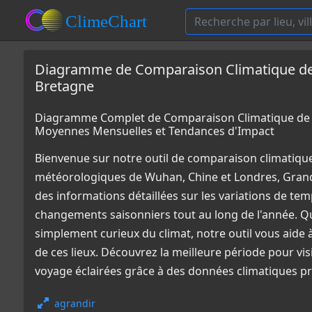
Diagramme de Comparaison Climatique de
Bretagne
Diagramme Complet de Comparaison Climatique de 
Moyennes Mensuelles et Tendances d'Impact
Bienvenue sur notre outil de comparaison climatiqu
météorologiques de Wuhan, Chine et Londres, Gran
des informations détaillées sur les variations de temp
changements saisonniers tout au long de l'année. Q
simplement curieux du climat, notre outil vous aid
de ces lieux. Découvrez la meilleure période pour vi
voyage éclairées grâce à des données climatiques pr
agrandir