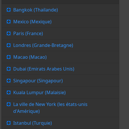
Bangkok (Thaïlande)
Mexico (Mexique)
Paris (France)
Londres (Grande-Bretagne)
Macao (Macao)
Dubai (Emirats Arabes Unis)
Singapour (Singapour)
Kuala Lumpur (Malaisie)
La ville de New York (les états-unis
d'Amérique)
Istanbul (Turquie)