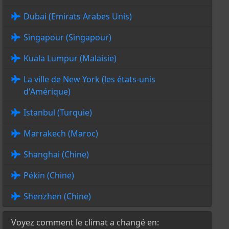
Dubai (Emirats Arabes Unis)
Singapour (Singapour)
Kuala Lumpur (Malaisie)
La ville de New York (les états-unis
d'Amérique)
Istanbul (Turquie)
Marrakech (Maroc)
Shanghai (Chine)
Pékin (Chine)
Shenzhen (Chine)
Voyez comment le climat a changé en: