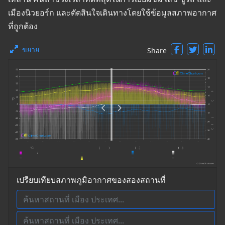
เมืองนิวยอร์ก และตัดสินใจเดินทางโดยใช้ข้อมูลสภาพอากาศ
ที่ถูกต้อง
ขยาย
Share
เปรียบเทียบสภาพภูมิอากาศของสองสถานที่