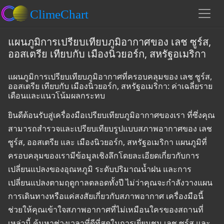
แผนภูมิการเปรียบเทียบภูมิอากาศของ เลช ซูร์ส,
ออสเตรีย เทียบกับ เมืองนิวยอร์ก, สหรัฐอเมริกา
แผนภูมิการเปรียบเทียบภูมิอากาศที่ครอบคลุมของ เลช ซูร์ส,
ออสเตรีย เทียบกับ เมืองนิวยอร์ก, สหรัฐอเมริกา: ค่าเฉลี่ยราย
เดือนและแนวโน้มผลกระทบ
ยินดีต้อนรับสู่เครื่องมือเปรียบเทียบภูมิอากาศของเรา ที่ซึ่งคุณ
สามารถสำรวจและเปรียบเทียบรูปแบบสภาพอากาศของ เลช
ซูร์ส, ออสเตรีย และ เมืองนิวยอร์ก, สหรัฐอเมริกา แผนภูมิที่
ครอบคลุมของเรามีข้อมูลเชิงลึกโดยละเอียดเกี่ยวกับการ
เปลี่ยนแปลงของอุณหภูมิ ระดับปริมาณน้ำฝน และการ
เปลี่ยนแปลงตามฤดูกาลตลอดทั้งปี ไม่ว่าคุณจะกำลังวางแผน
การเดินทางหรือแค่สงสัยเกี่ยวกับสภาพอากาศ เครื่องมือนี้
ช่วยให้คุณเข้าใจสภาพอากาศที่ไม่เหมือนใครของสถานที่
เหล่านี้ ค้นหาช่วงเวลาที่ดีที่สุดในการเยี่ยมชม เลช ซูร์ส และ