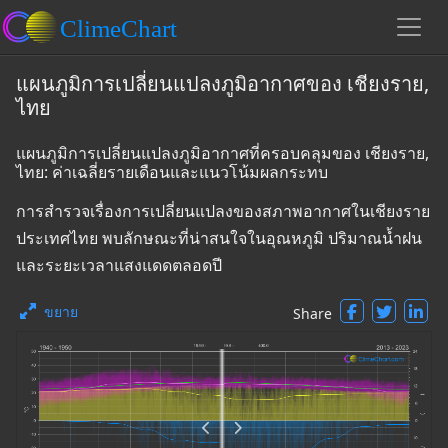
แผนภูมิการเปลี่ยนแปลงภูมิอากาศของ เชียงราย,
ไทย
แผนภูมิการเปลี่ยนแปลงภูมิอากาศที่ครอบคลุมของ เชียงราย,
ไทย: ค่าเฉลี่ยรายเดือนและแนวโน้มผลกระทบ
การสำรวจเรื่องการเปลี่ยนแปลงของสภาพอากาศในเชียงราย
ประเทศไทย พบลักษณะที่น่าสนใจในอุณหภูมิ ปริมาณน้ำฝน
และระยะเวลาแสงแดดตลอดปี
ขยาย
Share