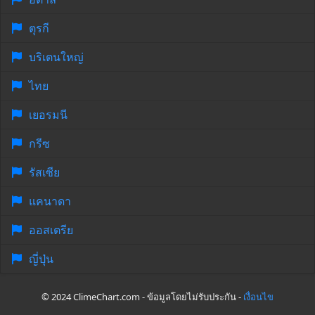
ตุรกี
บริเตนใหญ่
ไทย
เยอรมนี
กรีซ
รัสเซีย
แคนาดา
ออสเตรีย
ญี่ปุ่น
© 2024 ClimeChart.com - ข้อมูลโดยไม่รับประกัน -
เงื่อนไข