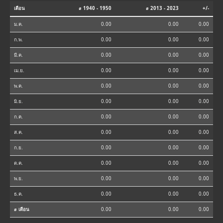
เดือน
⌀ 1940 - 1950
⌀ 2013 - 2023
+/-
ม.ค.
0.00
0.00
0.00
ก.พ.
0.00
0.00
0.00
มี.ค.
0.00
0.00
0.00
เม.ย.
0.00
0.00
0.00
พ.ค.
0.00
0.00
0.00
มิ.ย.
0.00
0.00
0.00
ก.ค.
0.00
0.00
0.00
ส.ค.
0.00
0.00
0.00
ก.ย.
0.00
0.00
0.00
ต.ค.
0.00
0.00
0.00
พ.ย.
0.00
0.00
0.00
ธ.ค.
0.00
0.00
0.00
⌀ เดือน
0.00
0.00
0.00