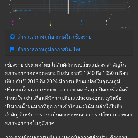
สำรวจสภาพภูมิอากาศใน เชียงราย
สำรวจสภาพภูมิอากาศใน ไทย
เชียงราย ประเทศไทย ได้สัมผัสการเปลี่ยนแปลงที่สำคัญใน
สภาพอากาศตลอดหลายปี เช่น จากปี 1940 ถึง 1950 เปรียบ
เทียบกับ ปี 2013 ถึง 2024 มีการเปลี่ยนแปลงในอุณหภูมิ
ปริมาณน้ำฝน และระยะเวลาแสงแดด ข้อมูลเปิดเผยข้อคิดที่
น่าสนใจ เช่น เดือนที่มีการเปลี่ยนแปลงของอุณหภูมิหรือ
ปริมาณน้ำฝนมากที่สุด การเข้าใจแนวโน้มเหล่านี้เป็นสิ่ง
สำคัญสำหรับการประเมินผลกระทบจากการเปลี่ยนแปลงของ
สภาพอากาศในภูมิภาค
ภาพรวมข้อมูลการเปลี่ยนแปลงภูมิอากาศสำหรับ เชียงราย,