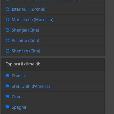
Istanbul (Turchia)
Marrakech (Marocco)
Shangai (Cina)
Pechino (Cina)
Shenzen (Cina)
Esplora il clima di:
Francia
Stati Uniti d'America
Cina
Spagna