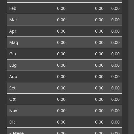
Feb
0.00
0.00
0.00
Mar
0.00
0.00
0.00
Apr
0.00
0.00
0.00
Mag
0.00
0.00
0.00
Giu
0.00
0.00
0.00
Lug
0.00
0.00
0.00
Ago
0.00
0.00
0.00
Set
0.00
0.00
0.00
Ott
0.00
0.00
0.00
Nov
0.00
0.00
0.00
Dic
0.00
0.00
0.00
⌀ Mese
0.00
0.00
0.00