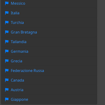
Messico
Italia
Turchia
Gran Bretagna
Tailandia
Germania
Grecia
Federazione Russa
Canada
Austria
Giappone