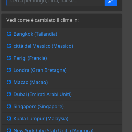
Vedi come è cambiato il clima in:
Bangkok (Tailandia)
città del Messico (Messico)
Parigi (Francia)
Londra (Gran Bretagna)
Macao (Macao)
Dubai (Emirati Arabi Uniti)
Singapore (Singapore)
Kuala Lumpur (Malaysia)
New York City (Stati Uniti d'America)