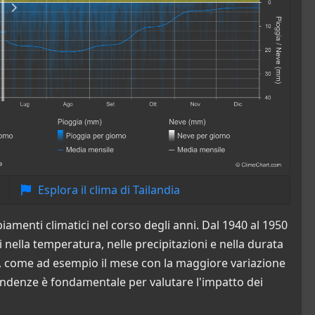
Esplora il clima di Tailandia
iamenti climatici nel corso degli anni. Dal 1940 al 1950
ni nella temperatura, nelle precipitazioni e nella durata
ioni, come ad esempio il mese con la maggiore variazione
ndenze è fondamentale per valutare l'impatto dei