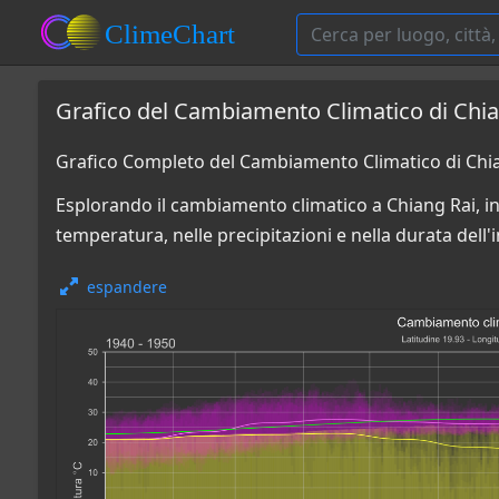
Grafico del Cambiamento Climatico di Chian
Grafico Completo del Cambiamento Climatico di Chian
Esplorando il cambiamento climatico a Chiang Rai, in
temperatura, nelle precipitazioni e nella durata dell'
espandere