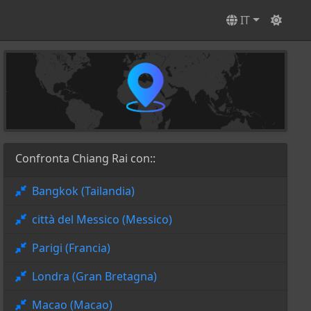
IT
Confronta Chiang Rai con::
Bangkok (Tailandia)
città del Messico (Messico)
Parigi (Francia)
Londra (Gran Bretagna)
Macao (Macao)