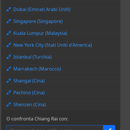
Dubai (Emirati Arabi Uniti)
Singapore (Singapore)
Kuala Lumpur (Malaysia)
New York City (Stati Uniti d'America)
Istanbul (Turchia)
Marrakech (Marocco)
Shangai (Cina)
Pechino (Cina)
Shenzen (Cina)
O confronta Chiang Rai con: