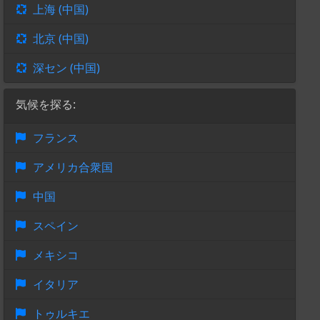
上海 (中国)
北京 (中国)
深セン (中国)
気候を探る:
フランス
アメリカ合衆国
中国
スペイン
メキシコ
イタリア
トゥルキエ