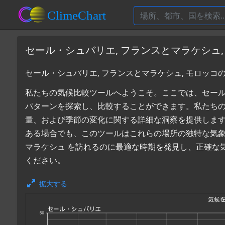
セール・シュバリエ, フランスとマラケシュ
セール・シュバリエ, フランスとマラケシュ, モロッコ
私たちの気候比較ツールへようこそ。ここでは、セール・シ
パターンを探索し、比較することができます。私たち
量、および季節の変化に関する詳細な洞察を提供しま
ある場合でも、このツールはこれらの場所の独特な気象
マラケシュ を訪れるのに最適な時期を発見し、正確な
ください。
拡大する