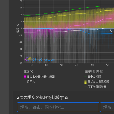
2つの場所の気候を比較する