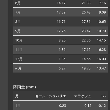
6月
14.17
21.33
7.16
7月
17.39
26.48
9.09
8月
16.71
27.36
10.65
9月
12.76
23.47
10.70
10月
8.20
22.36
14.15
11月
1.36
17.65
16.28
12月
-1.35
14.66
16.00
⌀ 月
6.27
19.75
13.47
降雨量 (mm)
月
セール・シュバリエ
マラケシュ
+/-
1月
0.23
0.12
-0.12