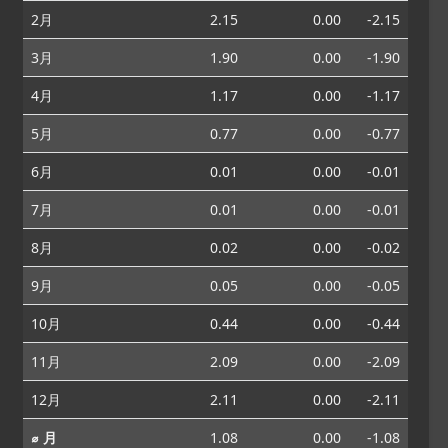
2月
2.15
0.00
-2.15
3月
1.90
0.00
-1.90
4月
1.17
0.00
-1.17
5月
0.77
0.00
-0.77
6月
0.01
0.00
-0.01
7月
0.01
0.00
-0.01
8月
0.02
0.00
-0.02
9月
0.05
0.00
-0.05
10月
0.44
0.00
-0.44
11月
2.09
0.00
-2.09
12月
2.11
0.00
-2.11
⌀ 月
1.08
0.00
-1.08