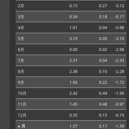
2月
0.15
0.27
0.12
3月
0.34
0.18
-0.17
4月
1.01
0.04
-0.98
5月
3.15
0.05
-3.10
6月
3.00
0.02
-2.98
7月
2.37
0.04
-2.33
8月
2.38
0.10
-2.28
9月
1.93
0.22
-1.72
10月
2.42
0.44
-1.99
11月
1.45
0.48
-0.97
12月
0.35
0.15
-0.19
⌀ 月
1.57
0.17
-1.39