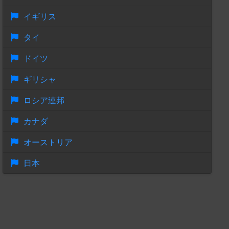
イギリス
タイ
ドイツ
ギリシャ
ロシア連邦
カナダ
オーストリア
日本