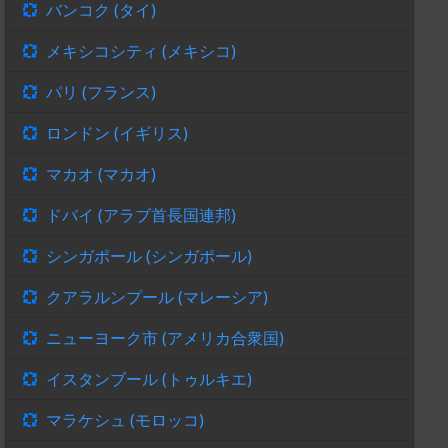
バンコク (タイ)
メキシコシティ (メキシコ)
パリ (フランス)
ロンドン (イギリス)
マカオ (マカオ)
ドバイ (アラブ首長国連邦)
シンガポール (シンガポール)
クアラルンプール (マレーシア)
ニューヨーク市 (アメリカ合衆国)
イスタンブール (トゥルキエ)
マラケシュ (モロッコ)