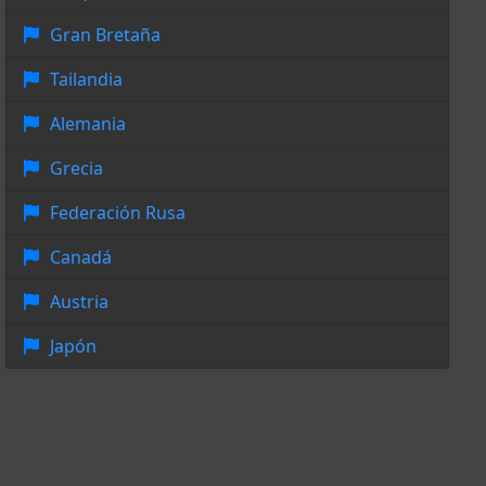
Gran Bretaña
Tailandia
Alemania
Grecia
Federación Rusa
Canadá
Austria
Japón