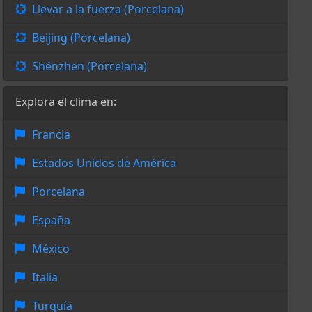
Llevar a la fuerza (Porcelana)
Beijing (Porcelana)
Shénzhen (Porcelana)
Explora el clima en:
Francia
Estados Unidos de América
Porcelana
España
México
Italia
Turquía