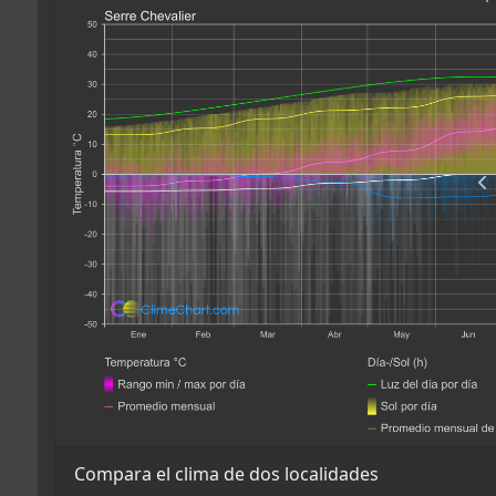
Compara el clima de dos localidades