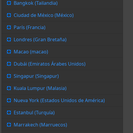
Bangkok (Tailandia)
Ciudad de México (México)
París (Francia)
Londres (Gran Bretaña)
Macao (macao)
Dubái (Emiratos Árabes Unidos)
Singapur (Singapur)
Kuala Lumpur (Malasia)
Nueva York (Estados Unidos de América)
Estanbul (Turquía)
Marrakech (Marruecos)