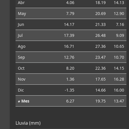
Abr
4.06
18.19
14.13
May
7.79
20.69
12.90
Jun
14.17
21.33
7.16
Jul
17.39
26.48
9.09
Ago
16.71
27.36
10.65
Sep
12.76
23.47
10.70
Oct
8.20
22.36
14.15
Nov
1.36
17.65
16.28
Dic
-1.35
14.66
16.00
⌀ Mes
6.27
19.75
13.47
Lluvia (mm)