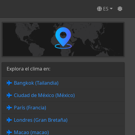
ES
Explora el clima en:
Bangkok (Tailandia)
Ciudad de México (México)
París (Francia)
Londres (Gran Bretaña)
Macao (macao)