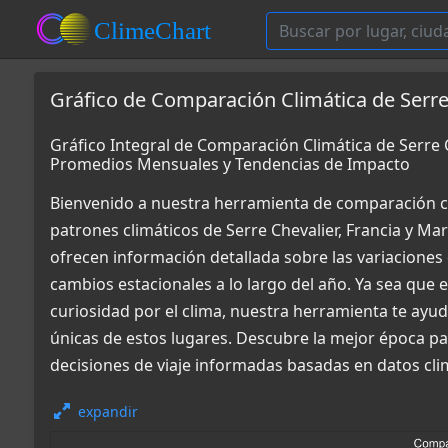
Gráfico de Comparación Climática de Serre
Gráfico Integral de Comparación Climática de Serre 
Promedios Mensuales y Tendencias de Impacto
Bienvenido a nuestra herramienta de comparación c
patrones climáticos de Serre Chevalier, Francia y M
ofrecen información detallada sobre las variaciones 
cambios estacionales a lo largo del año. Ya sea que
curiosidad por el clima, nuestra herramienta te ay
únicas de estos lugares. Descubre la mejor época pa
decisiones de viaje informadas basadas en datos cli
expandir