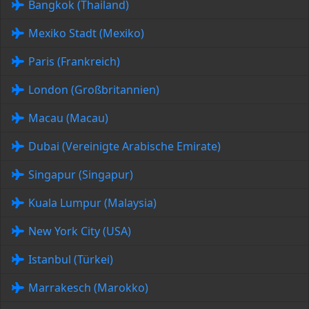
Bangkok (Thailand)
Mexiko Stadt (Mexiko)
Paris (Frankreich)
London (Großbritannien)
Macau (Macau)
Dubai (Vereinigte Arabische Emirate)
Singapur (Singapur)
Kuala Lumpur (Malaysia)
New York City (USA)
Istanbul (Türkei)
Marrakesch (Marokko)