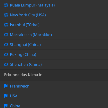
Kuala Lumpur (Malaysia)
New York City (USA)
Istanbul (Türkei)
Marrakesch (Marokko)
Shanghai (China)
Peking (China)
Shenzhen (China)
Erkunde das Klima in:
Frankreich
USA
China