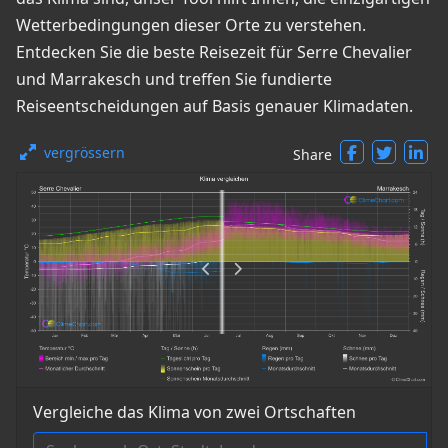
Wetterbedingungen dieser Orte zu verstehen.
Entdecken Sie die beste Reisezeit für Serre Chevalier
und Marrakesch und treffen Sie fundierte
Reiseentscheidungen auf Basis genauer Klimadaten.
vergrössern
Share
Vergleiche das Klima von zwei Ortschaften