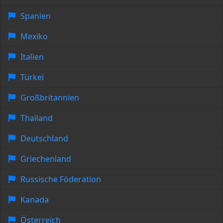
Spanien
Mexiko
Italien
Türkei
Großbritannien
Thailand
Deutschland
Griechenland
Russische Föderation
Kanada
Österreich