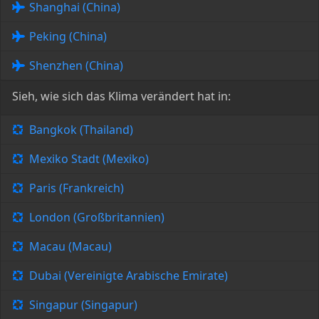
Shanghai (China)
Peking (China)
Shenzhen (China)
Sieh, wie sich das Klima verändert hat in:
Bangkok (Thailand)
Mexiko Stadt (Mexiko)
Paris (Frankreich)
London (Großbritannien)
Macau (Macau)
Dubai (Vereinigte Arabische Emirate)
Singapur (Singapur)