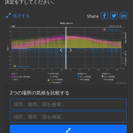
決定を下してください。
拡大する
Share
2つの場所の気候を比較する