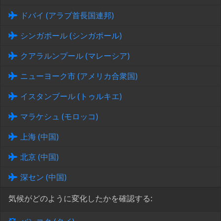
ドバイ (アラブ首長国連邦)
シンガポール (シンガポール)
クアラルンプール (マレーシア)
ニューヨーク市 (アメリカ合衆国)
イスタンブール (トゥルキエ)
マラケシュ (モロッコ)
上海 (中国)
北京 (中国)
深セン (中国)
気候がどのように変化したかを確認する: