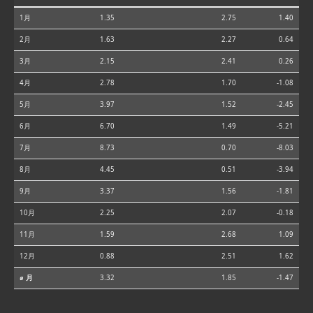
1月
1.35
2.75
1.40
2月
1.63
2.27
0.64
3月
2.15
2.41
0.26
4月
2.78
1.70
-1.08
5月
3.97
1.52
-2.45
6月
6.70
1.49
-5.21
7月
8.73
0.70
-8.03
8月
4.45
0.51
-3.94
9月
3.37
1.56
-1.81
10月
2.25
2.07
-0.18
11月
1.59
2.68
1.09
12月
0.88
2.51
1.62
⌀ 月
3.32
1.85
-1.47