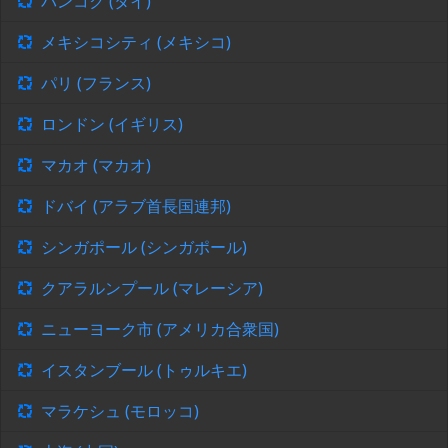
バンコク (タイ)
メキシコシティ (メキシコ)
パリ (フランス)
ロンドン (イギリス)
マカオ (マカオ)
ドバイ (アラブ首長国連邦)
シンガポール (シンガポール)
クアラルンプール (マレーシア)
ニューヨーク市 (アメリカ合衆国)
イスタンブール (トゥルキエ)
マラケシュ (モロッコ)