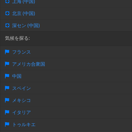
上海 (中国)
北京 (中国)
深セン (中国)
気候を探る:
フランス
アメリカ合衆国
中国
スペイン
メキシコ
イタリア
トゥルキエ