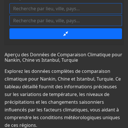
Aperçu des Données de Comparaison Climatique pour
Nankin, Chine vs Istanbul, Turquie
Explorez les données complètes de comparaison
climatique pour Nankin, Chine et Istanbul, Turquie. Ce
tableau détaillé fournit des informations précieuses
sur les variations de température, les niveaux de
précipitations et les changements saisonniers
influencés par les facteurs climatiques, vous aidant à
comprendre les conditions météorologiques uniques
de ces régions.