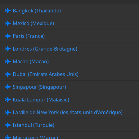
Bangkok (Thaïlande)
Mexico (Mexique)
Paris (France)
Londres (Grande-Bretagne)
Macao (Macao)
Dubai (Emirats Arabes Unis)
Singapour (Singapour)
Kuala Lumpur (Malaisie)
La ville de New York (les états-unis d'Amérique)
Istanbul (Turquie)
Marrakech (Maroc)