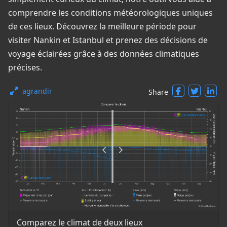
comprendre les conditions météorologiques uniques
de ces lieux. Découvrez la meilleure période pour
visiter Nankin et Istanbul et prenez des décisions de
voyage éclairées grâce à des données climatiques
précises.
agrandir
Share
Comparez le climat de deux lieux