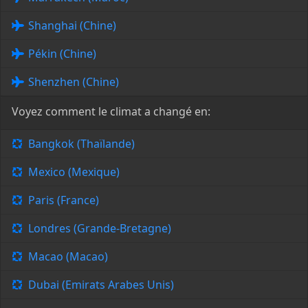
Shanghai (Chine)
Pékin (Chine)
Shenzhen (Chine)
Voyez comment le climat a changé en:
Bangkok (Thaïlande)
Mexico (Mexique)
Paris (France)
Londres (Grande-Bretagne)
Macao (Macao)
Dubai (Emirats Arabes Unis)