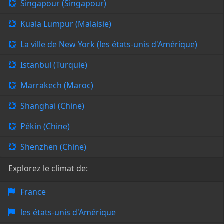
Singapour (Singapour)
Kuala Lumpur (Malaisie)
La ville de New York (les états-unis d'Amérique)
Istanbul (Turquie)
Marrakech (Maroc)
Shanghai (Chine)
Pékin (Chine)
Shenzhen (Chine)
Explorez le climat de:
France
les états-unis d'Amérique