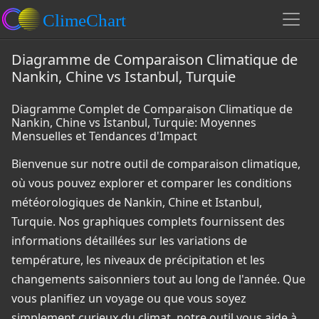
Diagramme de Comparaison Climatique de
Nankin, Chine vs Istanbul, Turquie
Diagramme Complet de Comparaison Climatique de
Nankin, Chine vs Istanbul, Turquie: Moyennes
Mensuelles et Tendances d'Impact
Bienvenue sur notre outil de comparaison climatique,
où vous pouvez explorer et comparer les conditions
météorologiques de Nankin, Chine et Istanbul,
Turquie. Nos graphiques complets fournissent des
informations détaillées sur les variations de
température, les niveaux de précipitation et les
changements saisonniers tout au long de l'année. Que
vous planifiez un voyage ou que vous soyez
simplement curieux du climat, notre outil vous aide à