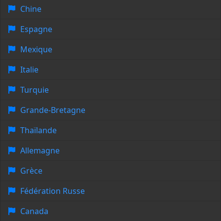
Chine
Espagne
Mexique
Italie
Turquie
Grande-Bretagne
Thaïlande
Allemagne
Grèce
Fédération Russe
Canada