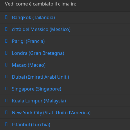
Vedi come è cambiato il clima in:
Bangkok (Tailandia)
città del Messico (Messico)
Parigi (Francia)
Londra (Gran Bretagna)
Macao (Macao)
Dubai (Emirati Arabi Uniti)
Singapore (Singapore)
Kuala Lumpur (Malaysia)
New York City (Stati Uniti d'America)
Istanbul (Turchia)