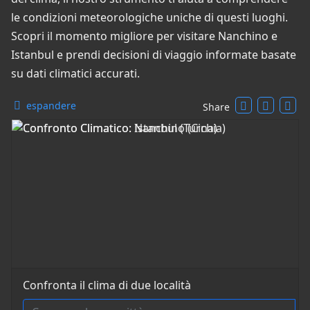
le condizioni meteorologiche uniche di questi luoghi.
Scopri il momento migliore per visitare Nanchino e
Istanbul e prendi decisioni di viaggio informate basate
su dati climatici accurati.
espandere
Share
Confronta il clima di due località