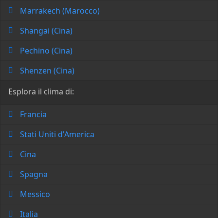
Marrakech (Marocco)
Shangai (Cina)
Pechino (Cina)
Shenzen (Cina)
Esplora il clima di:
Francia
Stati Uniti d'America
Cina
Spagna
Messico
Italia