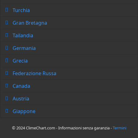
Turchia
Gran Bretagna
Tailandia
Germania
Grecia
Federazione Russa
Canada
Austria
Giappone
© 2024 ClimeChart.com - Informazioni senza garanzia -
Termini