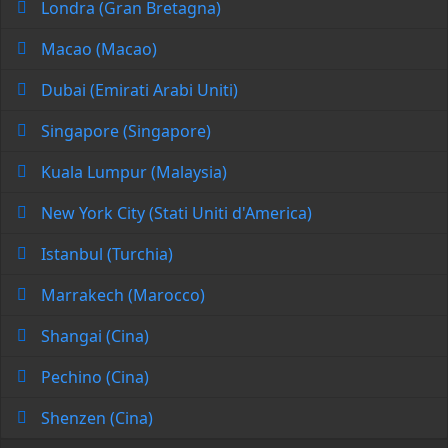
Londra (Gran Bretagna)
Macao (Macao)
Dubai (Emirati Arabi Uniti)
Singapore (Singapore)
Kuala Lumpur (Malaysia)
New York City (Stati Uniti d'America)
Istanbul (Turchia)
Marrakech (Marocco)
Shangai (Cina)
Pechino (Cina)
Shenzen (Cina)