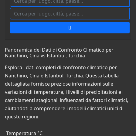
Panoramica dei Dati di Confronto Climatico per
Nanchino, Cina vs Istanbul, Turchia
Esplora i dati completi di confronto climatico per
Nanchino, Cina e Istanbul, Turchia. Questa tabella
dettagliata fornisce preziose informazioni sulle
variazioni di temperatura, i livelli di precipitazioni e i
cambiamenti stagionali influenzati da fattori climatici,
aiutandoti a comprendere i modelli climatici unici di
queste regioni.
Temperatura °C