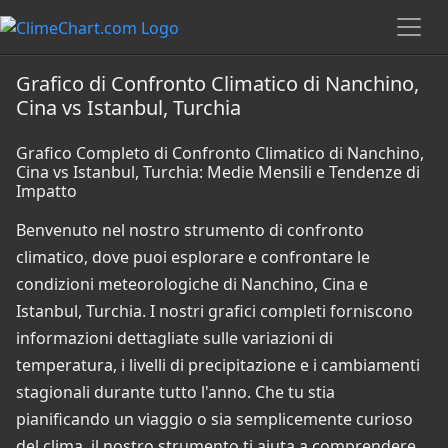
Grafico di Confronto Climatico di Nanchino,
Cina vs Istanbul, Turchia
Grafico Completo di Confronto Climatico di Nanchino,
Cina vs Istanbul, Turchia: Medie Mensili e Tendenze di
Impatto
Benvenuto nel nostro strumento di confronto
climatico, dove puoi esplorare e confrontare le
condizioni meteorologiche di Nanchino, Cina e
Istanbul, Turchia. I nostri grafici completi forniscono
informazioni dettagliate sulle variazioni di
temperatura, i livelli di precipitazione e i cambiamenti
stagionali durante tutto l'anno. Che tu stia
pianificando un viaggio o sia semplicemente curioso
del clima, il nostro strumento ti aiuta a comprendere