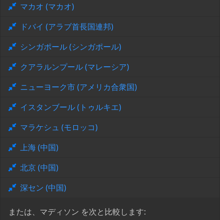
マカオ (マカオ)
ドバイ (アラブ首長国連邦)
シンガポール (シンガポール)
クアラルンプール (マレーシア)
ニューヨーク市 (アメリカ合衆国)
イスタンブール (トゥルキエ)
マラケシュ (モロッコ)
上海 (中国)
北京 (中国)
深セン (中国)
または、マディソン を次と比較します: