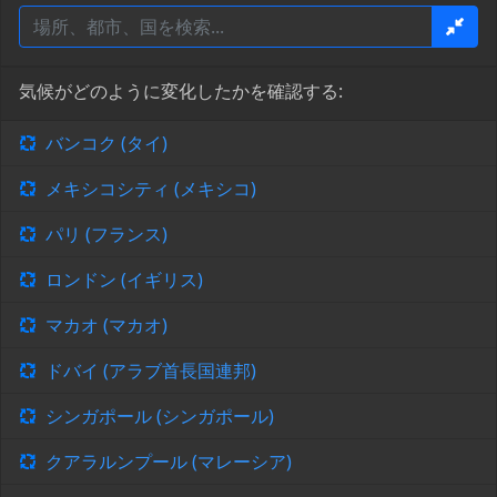
気候がどのように変化したかを確認する:
バンコク (タイ)
メキシコシティ (メキシコ)
パリ (フランス)
ロンドン (イギリス)
マカオ (マカオ)
ドバイ (アラブ首長国連邦)
シンガポール (シンガポール)
クアラルンプール (マレーシア)