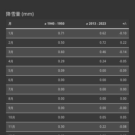
降雪量 (mm)
月
⌀ 1940 - 1950
⌀ 2013 - 2023
+/-
1月
0.71
0.62
-0.10
2月
0.50
0.72
0.22
3月
0.60
0.46
-0.14
4月
0.29
0.24
-0.05
5月
0.09
0.00
-0.09
6月
0.00
0.00
0.00
7月
0.00
0.00
0.00
8月
0.00
0.00
0.00
9月
0.00
0.00
-0.00
10月
0.00
0.05
0.05
11月
0.30
0.22
-0.08