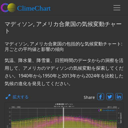
マディソン, アメリカ合衆国の気候変動チャー
ト
マディソン, アメリカ合衆国の包括的な気候変動チャート:
月ごとの平均値と影響の傾向
気温、降水量、降雪量、日照時間のデータからの洞察を活
用して、アメリカのマディソンの気候変動を探索してくだ
さい。1940年から1950年と2013年から2024年を比較した
気候の進化を発見してください。
拡大する
Share