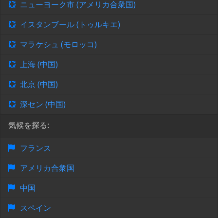
ニューヨーク市 (アメリカ合衆国)
イスタンブール (トゥルキエ)
マラケシュ (モロッコ)
上海 (中国)
北京 (中国)
深セン (中国)
気候を探る:
フランス
アメリカ合衆国
中国
スペイン