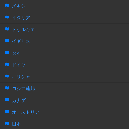
メキシコ
イタリア
トゥルキエ
イギリス
タイ
ドイツ
ギリシャ
ロシア連邦
カナダ
オーストリア
日本