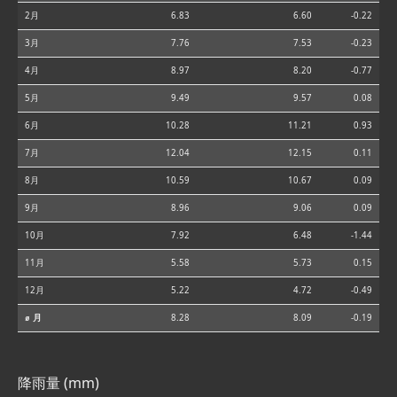
2月
6.83
6.60
-0.22
3月
7.76
7.53
-0.23
4月
8.97
8.20
-0.77
5月
9.49
9.57
0.08
6月
10.28
11.21
0.93
7月
12.04
12.15
0.11
8月
10.59
10.67
0.09
9月
8.96
9.06
0.09
10月
7.92
6.48
-1.44
11月
5.58
5.73
0.15
12月
5.22
4.72
-0.49
⌀ 月
8.28
8.09
-0.19
降雨量 (mm)